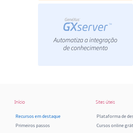
Início
Sites úteis
Recursos em destaque
Plataforma de de
Primeiros passos
Cursos online grát