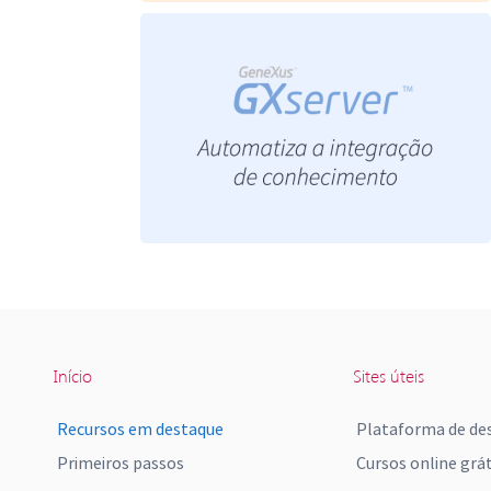
Início
Sites úteis
Recursos em destaque
Plataforma de de
Primeiros passos
Cursos online grát