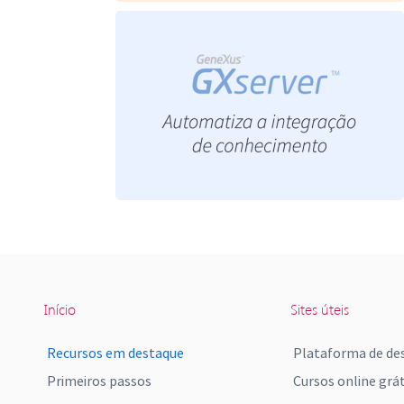
Início
Sites úteis
Recursos em destaque
Plataforma de de
Primeiros passos
Cursos online grát