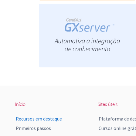
Início
Sites úteis
Recursos em destaque
Plataforma de de
Primeiros passos
Cursos online grát