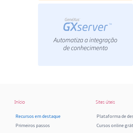
Início
Sites úteis
Recursos em destaque
Plataforma de de
Primeiros passos
Cursos online grát