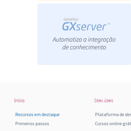
Início
Sites úteis
Recursos em destaque
Plataforma de de
Primeiros passos
Cursos online grát