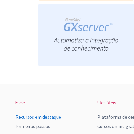
Início
Sites úteis
Recursos em destaque
Plataforma de de
Primeiros passos
Cursos online grát