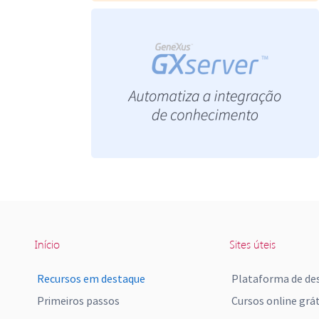
Início
Sites úteis
Recursos em destaque
Plataforma de de
Primeiros passos
Cursos online grát