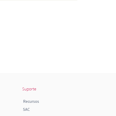
Suporte
Recursos
SAC