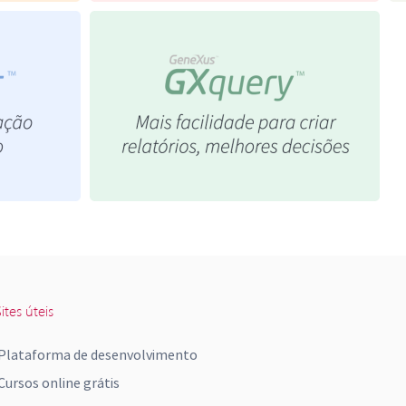
ites úteis
Plataforma de desenvolvimento
Cursos online grátis