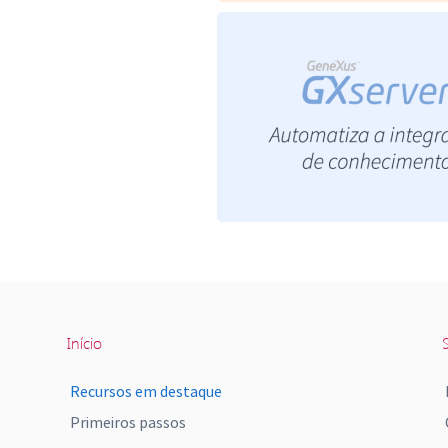
Início
S
Recursos em destaque
Primeiros passos