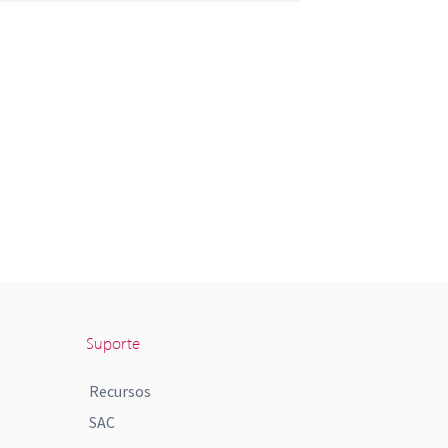
Suporte
Recursos
SAC