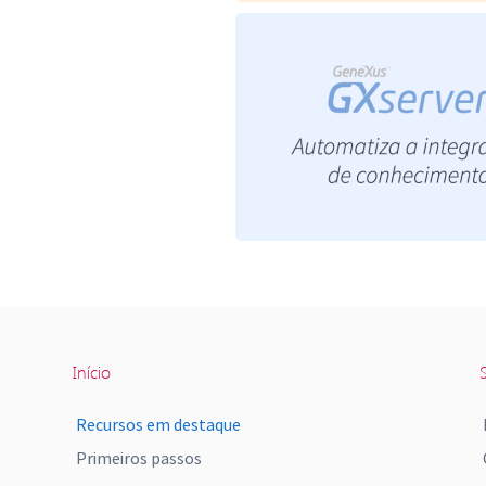
Início
S
Recursos em destaque
Primeiros passos