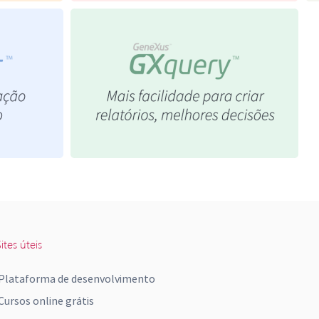
ites úteis
Plataforma de desenvolvimento
Cursos online grátis