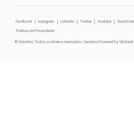
Facebook
|
Instagram
|
Linkedin
|
Twitter
|
Youtube
|
StackOver
Politica de Privacidade
© GeneXus. Todos os direitos reservados. GeneXus Powered by Globant