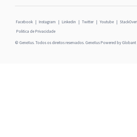
Facebook
|
Instagram
|
Linkedin
|
Twitter
|
Youtube
|
StackOver
Politica de Privacidade
© GeneXus. Todos os direitos reservados. GeneXus Powered by Globant