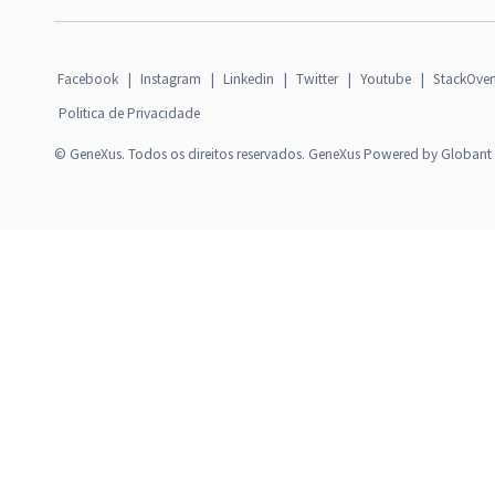
Facebook
|
Instagram
|
Linkedin
|
Twitter
|
Youtube
|
StackOver
Politica de Privacidade
© GeneXus. Todos os direitos reservados. GeneXus Powered by Globant