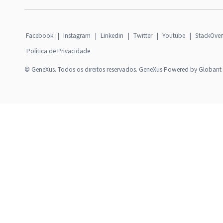
Facebook
|
Instagram
|
Linkedin
|
Twitter
|
Youtube
|
StackOver
Politica de Privacidade
© GeneXus. Todos os direitos reservados. GeneXus Powered by Globant