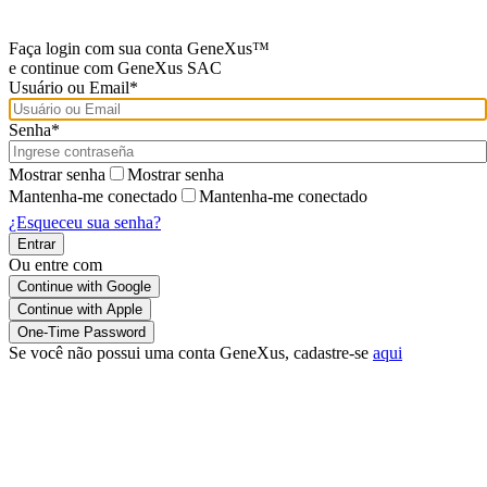
Faça login com sua conta GeneXus™
e continue com GeneXus SAC
Usuário ou Email*
Senha*
Mostrar senha
Mostrar senha
Mantenha-me conectado
Mantenha-me conectado
¿Esqueceu sua senha?
Ou entre com
Continue with Google
Se você não possui uma conta GeneXus, cadastre-se
aqui