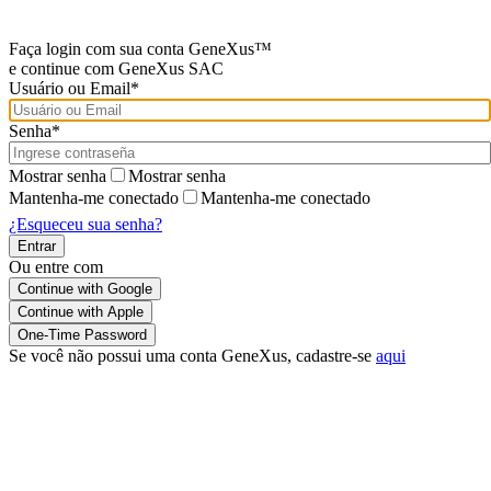
Faça login com sua conta GeneXus™
e continue com GeneXus SAC
Usuário ou Email*
Senha*
Mostrar senha
Mostrar senha
Mantenha-me conectado
Mantenha-me conectado
¿Esqueceu sua senha?
Ou entre com
Continue with Google
Se você não possui uma conta GeneXus, cadastre-se
aqui