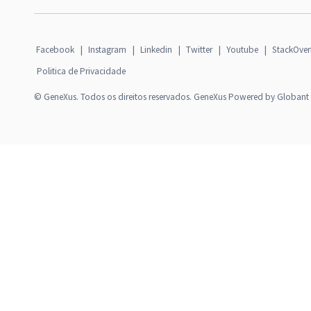
Facebook
|
Instagram
|
Linkedin
|
Twitter
|
Youtube
|
StackOver
Politica de Privacidade
© GeneXus. Todos os direitos reservados. GeneXus Powered by Globant