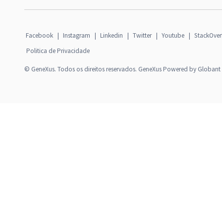
Facebook
|
Instagram
|
Linkedin
|
Twitter
|
Youtube
|
StackOver
Politica de Privacidade
© GeneXus. Todos os direitos reservados. GeneXus Powered by Globant