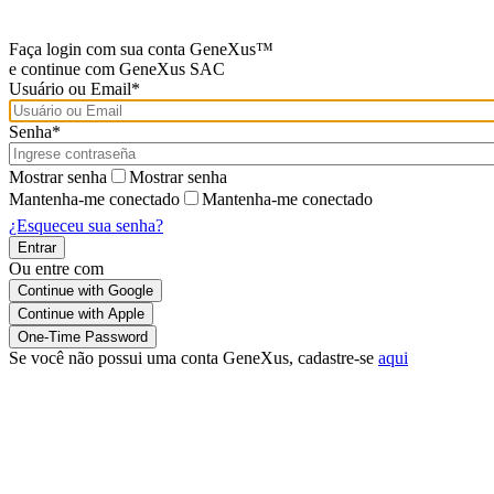
Faça login com sua conta GeneXus™
e continue com GeneXus SAC
Usuário ou Email*
Senha*
Mostrar senha
Mostrar senha
Mantenha-me conectado
Mantenha-me conectado
¿Esqueceu sua senha?
Ou entre com
Continue with Google
Se você não possui uma conta GeneXus, cadastre-se
aqui