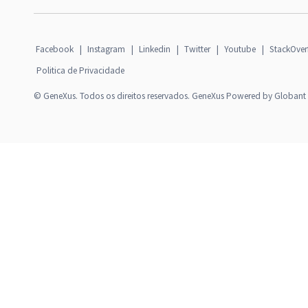
Facebook
|
Instagram
|
Linkedin
|
Twitter
|
Youtube
|
StackOver
Politica de Privacidade
© GeneXus. Todos os direitos reservados. GeneXus Powered by Globant