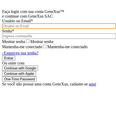
Faça login com sua conta GeneXus™
e continue com GeneXus SAC
Usuário ou Email*
Senha*
Mostrar senha
Mostrar senha
Mantenha-me conectado
Mantenha-me conectado
¿Esqueceu sua senha?
Ou entre com
Continue with Google
Se você não possui uma conta GeneXus, cadastre-se
aqui