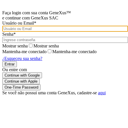
Faça login com sua conta GeneXus™
e continue com GeneXus SAC
Usuário ou Email*
Senha*
Mostrar senha
Mostrar senha
Mantenha-me conectado
Mantenha-me conectado
¿Esqueceu sua senha?
Ou entre com
Continue with Google
Se você não possui uma conta GeneXus, cadastre-se
aqui