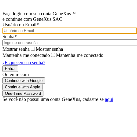
Faça login com sua conta GeneXus™
e continue com GeneXus SAC
Usuário ou Email*
Senha*
Mostrar senha
Mostrar senha
Mantenha-me conectado
Mantenha-me conectado
¿Esqueceu sua senha?
Ou entre com
Continue with Google
Se você não possui uma conta GeneXus, cadastre-se
aqui