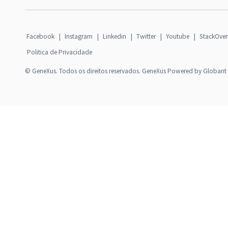
Facebook
|
Instagram
|
Linkedin
|
Twitter
|
Youtube
|
StackOver
Politica de Privacidade
© GeneXus. Todos os direitos reservados. GeneXus Powered by Globant