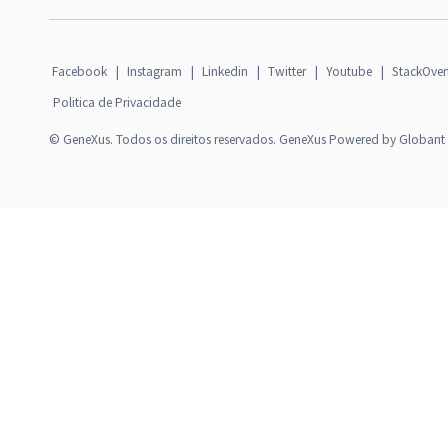
Facebook
|
Instagram
|
Linkedin
|
Twitter
|
Youtube
|
StackOver
Politica de Privacidade
© GeneXus. Todos os direitos reservados. GeneXus Powered by Globant