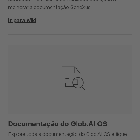
melhorar a documentação GeneXus.
Ir para Wiki
Documentação do Glob.AI OS
Explore toda a documentação do Glob.AI OS e fique