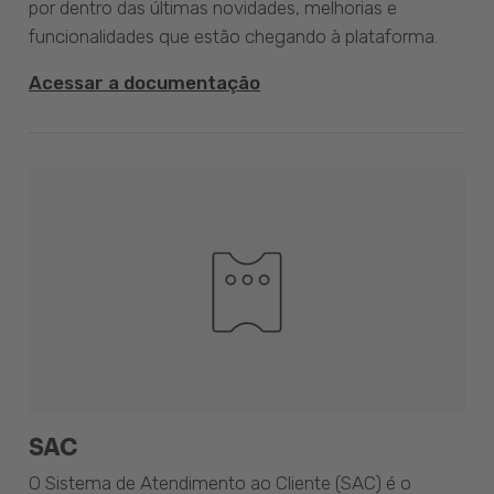
por dentro das últimas novidades, melhorias e
funcionalidades que estão chegando à plataforma.
Acessar a documentação
SAC
O Sistema de Atendimento ao Cliente (SAC) é o