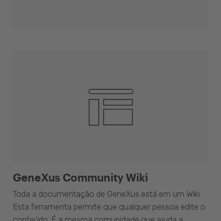
GeneXus Community Wiki
Toda a documentação de GeneXus está em um Wiki.
Esta ferramenta permite que qualquer pessoa edite o
conteúdo. É a mesma comunidade que ajuda a