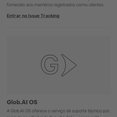
fornecido aos membros registrados como clientes.
Entrar no Issue Tracking
Glob.AI OS
A Glob.AI OS oferece o serviço de suporte técnico por