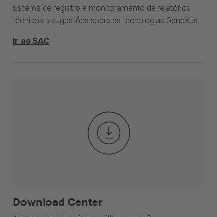
sistema de registro e monitoramento de relatórios
técnicos e sugestões sobre as tecnologias GeneXus.
Ir ao SAC
Download Center