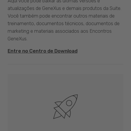
Aqui você pode baixar as últimas versões e
atualizações de GeneXus e demais produtos da Suite.
Você também pode encontrar outros materiais de
treinamento, documentos técnicos, documentos de
marketing e materiais associados aos Encontros
GeneXus.
Entre no Centro de Download