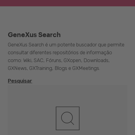
GeneXus Search
GeneXus Search é um potente buscador que permite
consultar diferentes repositórios de informação
como: Wiki, SAC, Fóruns, GXopen, Downloads,
GXNews, GXTraining, Blogs e GXMeetings.
Pesquisar