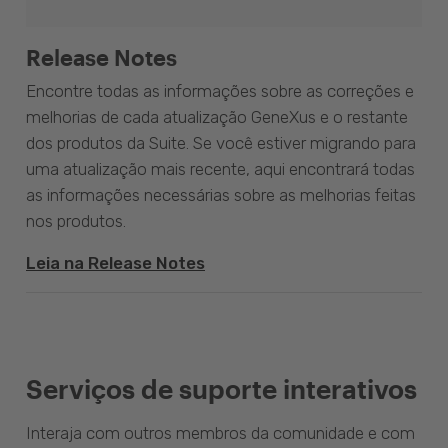
Release Notes
Encontre todas as informações sobre as correções e
melhorias de cada atualização GeneXus e o restante
dos produtos da Suite. Se você estiver migrando para
uma atualização mais recente, aqui encontrará todas
as informações necessárias sobre as melhorias feitas
nos produtos.
Leia na Release Notes
Serviços de suporte interativos
Interaja com outros membros da comunidade e com