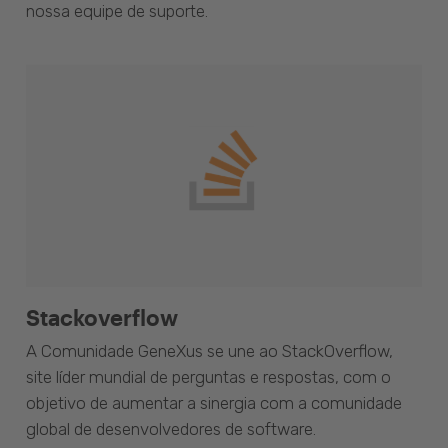
nossa equipe de suporte.
Stackoverflow
A Comunidade GeneXus se une ao StackOverflow,
site líder mundial de perguntas e respostas, com o
objetivo de aumentar a sinergia com a comunidade
global de desenvolvedores de software.