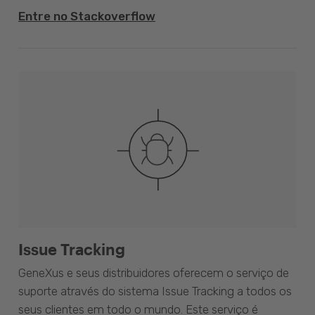
Entre no Stackoverflow
Issue Tracking
GeneXus e seus distribuidores oferecem o serviço de
suporte através do sistema Issue Tracking a todos os
seus clientes em todo o mundo. Este serviço é