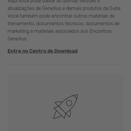
Aqui você pode baixar as últimas versões e
atualizações de GeneXus e demais produtos da Suite.
Você também pode encontrar outros materiais de
treinamento, documentos técnicos, documentos de
marketing e materiais associados aos Encontros
GeneXus.
Entre no Centro de Download