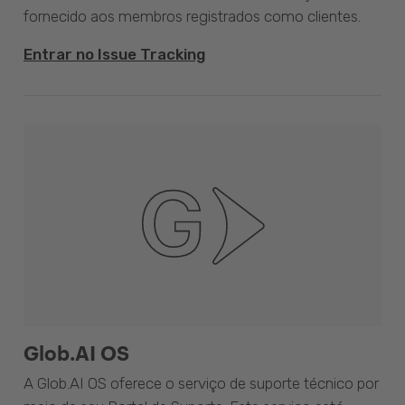
fornecido aos membros registrados como clientes.
Entrar no Issue Tracking
Glob.AI OS
A Glob.AI OS oferece o serviço de suporte técnico por