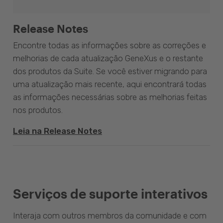
Release Notes
Encontre todas as informações sobre as correções e
melhorias de cada atualização GeneXus e o restante
dos produtos da Suite. Se você estiver migrando para
uma atualização mais recente, aqui encontrará todas
as informações necessárias sobre as melhorias feitas
nos produtos.
Leia na Release Notes
Serviços de suporte interativos
Interaja com outros membros da comunidade e com