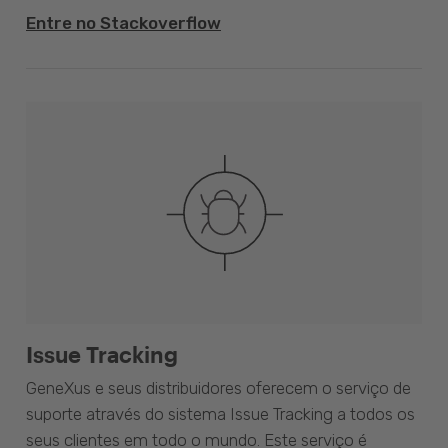
Entre no Stackoverflow
Issue Tracking
GeneXus e seus distribuidores oferecem o serviço de
suporte através do sistema Issue Tracking a todos os
seus clientes em todo o mundo. Este serviço é