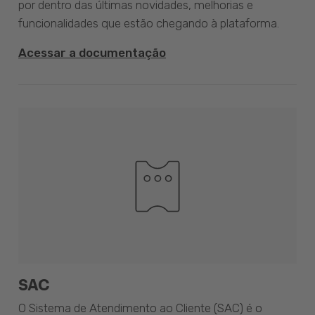
por dentro das últimas novidades, melhorias e
funcionalidades que estão chegando à plataforma.
Acessar a documentação
SAC
O Sistema de Atendimento ao Cliente (SAC) é o