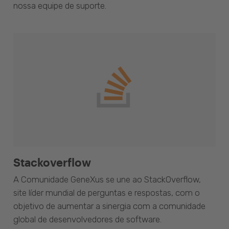
nossa equipe de suporte.
Stackoverflow
A Comunidade GeneXus se une ao StackOverflow,
site líder mundial de perguntas e respostas, com o
objetivo de aumentar a sinergia com a comunidade
global de desenvolvedores de software.