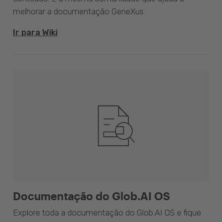
melhorar a documentação GeneXus.
Ir para Wiki
Documentação do Glob.AI OS
Explore toda a documentação do Glob.AI OS e fique