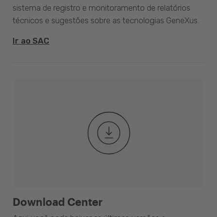
sistema de registro e monitoramento de relatórios
técnicos e sugestões sobre as tecnologias GeneXus.
Ir ao SAC
Download Center