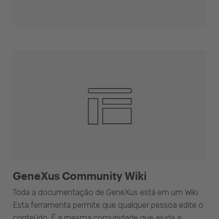
GeneXus Community Wiki
Toda a documentação de GeneXus está em um Wiki.
Esta ferramenta permite que qualquer pessoa edite o
conteúdo. É a mesma comunidade que ajuda a