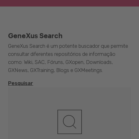
GeneXus Search
GeneXus Search é um potente buscador que permite
consultar diferentes repositórios de informação
como: Wiki, SAC, Fóruns, GXopen, Downloads,
GXNews, GXTraining, Blogs e GXMeetings.
Pesquisar