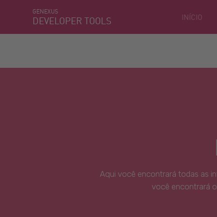
GENEXUS
INÍCIO
DEVELOPER TOOLS
Aqui você encontrará todas as i
você encontrará o