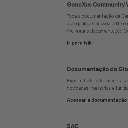
GeneXus Community 
Toda a documentação de Gen
que qualquer pessoa edite 
melhorar a documentação G
Ir para Wiki
Documentação do Glo
Explore toda a documentação 
novidades, melhorias e funci
Acessar a documentação
SAC