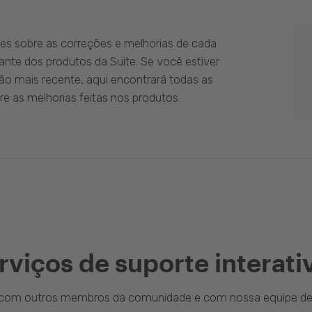
es sobre as correções e melhorias de cada
ante dos produtos da Suite. Se você estiver
ão mais recente, aqui encontrará todas as
e as melhorias feitas nos produtos.
rviços de suporte interati
a com outros membros da comunidade e com nossa equipe de 