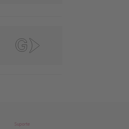
Suporte