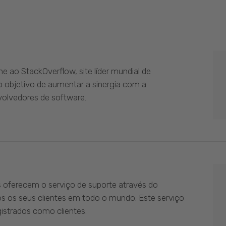
 ao StackOverflow, site líder mundial de
 objetivo de aumentar a sinergia com a
olvedores de software.
s oferecem o serviço de suporte através do
os os seus clientes em todo o mundo. Este serviço
istrados como clientes.