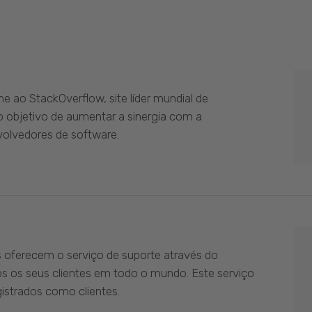
 ao StackOverflow, site líder mundial de
 objetivo de aumentar a sinergia com a
olvedores de software.
s oferecem o serviço de suporte através do
os os seus clientes em todo o mundo. Este serviço
istrados como clientes.