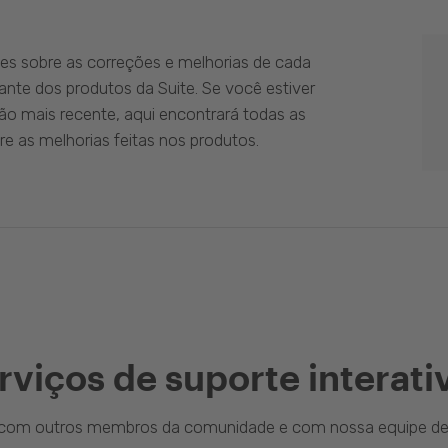
es sobre as correções e melhorias de cada
ante dos produtos da Suite. Se você estiver
ão mais recente, aqui encontrará todas as
e as melhorias feitas nos produtos.
rviços de suporte interati
a com outros membros da comunidade e com nossa equipe de 