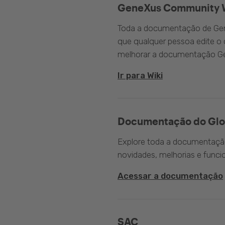
GeneXus Community 
Toda a documentação de Gen
que qualquer pessoa edite 
melhorar a documentação G
Ir para Wiki
Documentação do Glo
Explore toda a documentação 
novidades, melhorias e funci
Acessar a documentação
SAC