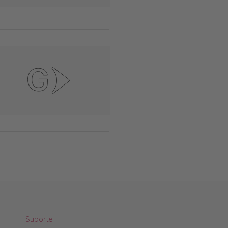
Suporte