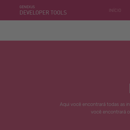
GENEXUS
INÍCIO
DEVELOPER TOOLS
Aqui você encontrará todas as i
você encontrará o