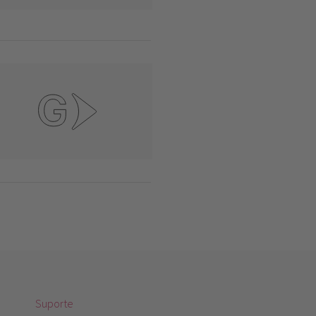
Suporte