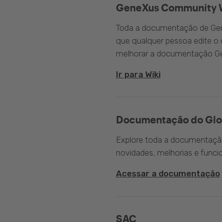
GeneXus Community 
Toda a documentação de Gen
que qualquer pessoa edite 
melhorar a documentação G
Ir para Wiki
Documentação do Glo
Explore toda a documentação 
novidades, melhorias e funci
Acessar a documentação
SAC