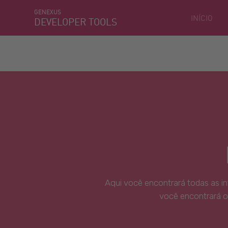
GENEXUS
INÍCIO
DEVELOPER TOOLS
Aqui você encontrará todas as i
você encontrará o