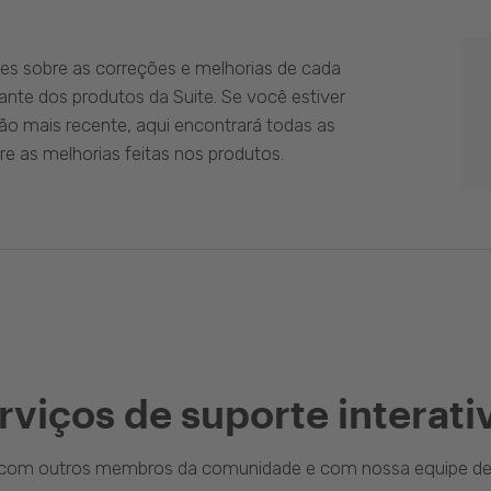
es sobre as correções e melhorias de cada
ante dos produtos da Suite. Se você estiver
ão mais recente, aqui encontrará todas as
e as melhorias feitas nos produtos.
rviços de suporte interati
a com outros membros da comunidade e com nossa equipe de 