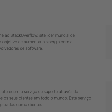
 ao StackOverflow, site líder mundial de
 objetivo de aumentar a sinergia com a
olvedores de software.
s oferecem o serviço de suporte através do
os os seus clientes em todo o mundo. Este serviço
istrados como clientes.