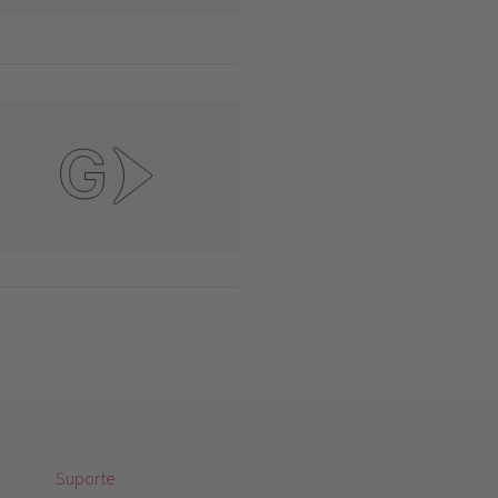
Suporte