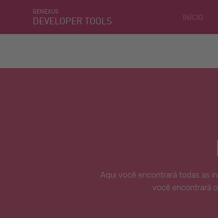
GENEXUS
INÍCIO
DEVELOPER TOOLS
Aqui você encontrará todas as i
você encontrará o