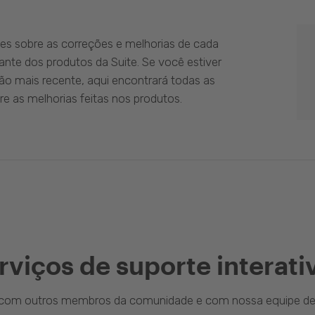
es sobre as correções e melhorias de cada
ante dos produtos da Suite. Se você estiver
ão mais recente, aqui encontrará todas as
e as melhorias feitas nos produtos.
rviços de suporte interati
a com outros membros da comunidade e com nossa equipe de 