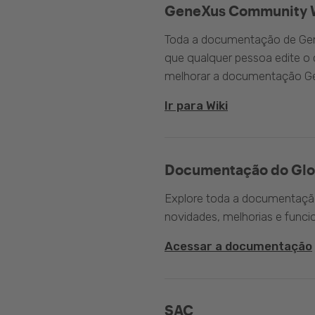
GeneXus Community 
Toda a documentação de Gen
que qualquer pessoa edite 
melhorar a documentação G
Ir para Wiki
Documentação do Glo
Explore toda a documentação 
novidades, melhorias e funci
Acessar a documentação
SAC