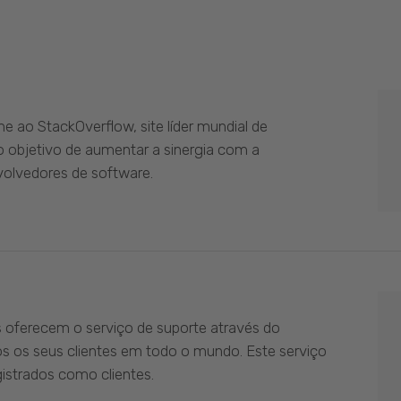
 ao StackOverflow, site líder mundial de
 objetivo de aumentar a sinergia com a
olvedores de software.
s oferecem o serviço de suporte através do
os os seus clientes em todo o mundo. Este serviço
istrados como clientes.