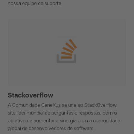
nossa equipe de suporte.
Stackoverflow
A Comunidade GeneXus se une ao StackOverflow,
site líder mundial de perguntas e respostas, com o
objetivo de aumentar a sinergia com a comunidade
global de desenvolvedores de software.