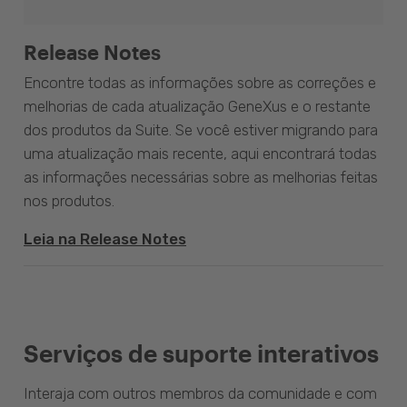
Release Notes
Encontre todas as informações sobre as correções e
melhorias de cada atualização GeneXus e o restante
dos produtos da Suite. Se você estiver migrando para
uma atualização mais recente, aqui encontrará todas
as informações necessárias sobre as melhorias feitas
nos produtos.
Leia na Release Notes
Serviços de suporte interativos
Interaja com outros membros da comunidade e com