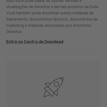
Aqui você pode baixar as últimas versões e
atualizações de GeneXus e demais produtos da Suite.
Você também pode encontrar outros materiais de
treinamento, documentos técnicos, documentos de
marketing e materiais associados aos Encontros
GeneXus.
Entre no Centro de Download