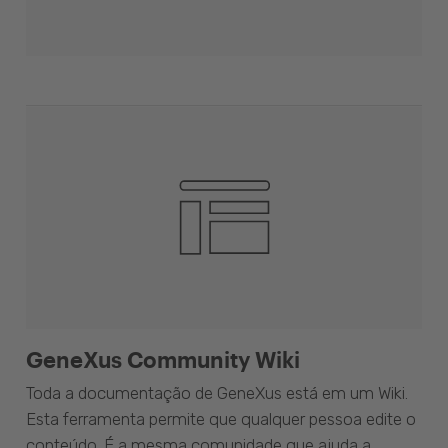
GeneXus Community Wiki
Toda a documentação de GeneXus está em um Wiki.
Esta ferramenta permite que qualquer pessoa edite o
conteúdo. É a mesma comunidade que ajuda a