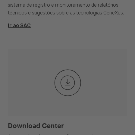
sistema de registro e monitoramento de relatórios
técnicos e sugestões sobre as tecnologias GeneXus.
Ir ao SAC
Download Center