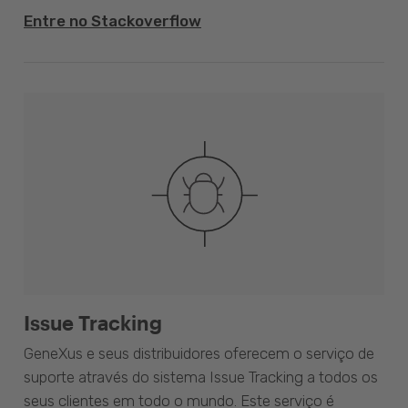
Entre no Stackoverflow
Issue Tracking
GeneXus e seus distribuidores oferecem o serviço de
suporte através do sistema Issue Tracking a todos os
seus clientes em todo o mundo. Este serviço é