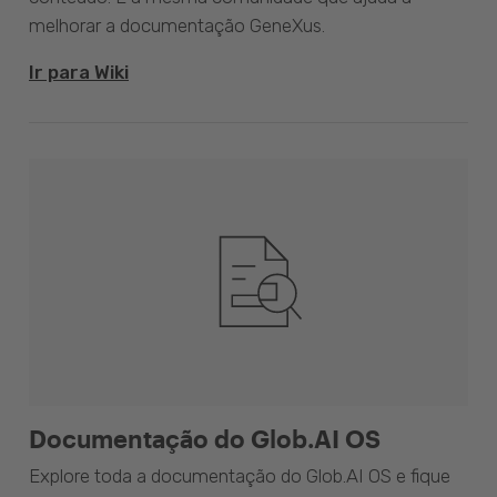
melhorar a documentação GeneXus.
Ir para Wiki
Documentação do Glob.AI OS
Explore toda a documentação do Glob.AI OS e fique