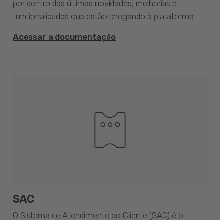
por dentro das últimas novidades, melhorias e
funcionalidades que estão chegando à plataforma.
Acessar a documentação
SAC
O Sistema de Atendimento ao Cliente (SAC) é o