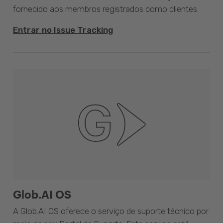
fornecido aos membros registrados como clientes.
Entrar no Issue Tracking
Glob.AI OS
A Glob.AI OS oferece o serviço de suporte técnico por