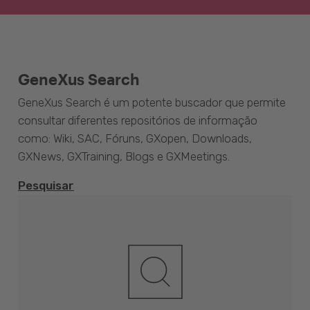
GeneXus Search
GeneXus Search é um potente buscador que permite
consultar diferentes repositórios de informação
como: Wiki, SAC, Fóruns, GXopen, Downloads,
GXNews, GXTraining, Blogs e GXMeetings.
Pesquisar