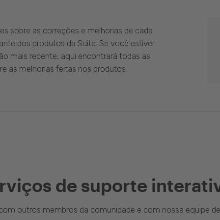
es sobre as correções e melhorias de cada
ante dos produtos da Suite. Se você estiver
ão mais recente, aqui encontrará todas as
e as melhorias feitas nos produtos.
rviços de suporte interati
a com outros membros da comunidade e com nossa equipe de 