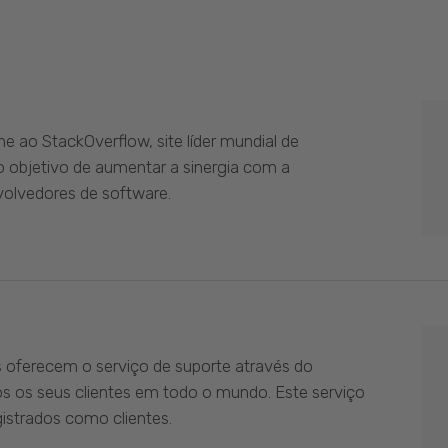
 ao StackOverflow, site líder mundial de
 objetivo de aumentar a sinergia com a
olvedores de software.
s oferecem o serviço de suporte através do
os os seus clientes em todo o mundo. Este serviço
istrados como clientes.