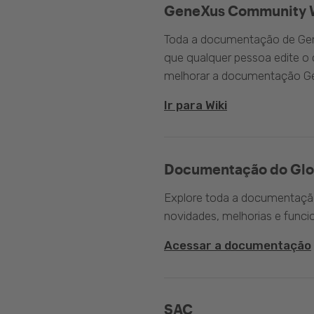
GeneXus Community 
Toda a documentação de Gen
que qualquer pessoa edite 
melhorar a documentação G
Ir para Wiki
Documentação do Glo
Explore toda a documentação 
novidades, melhorias e funci
Acessar a documentação
SAC