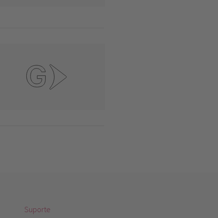
Suporte