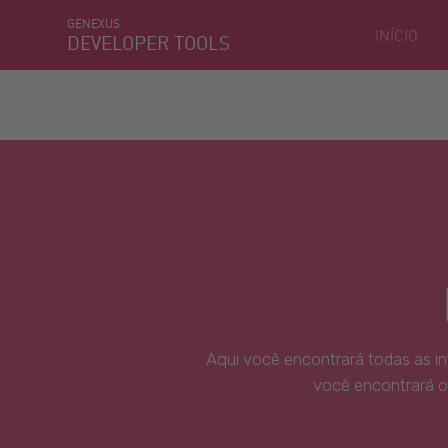
GENEXUS
INÍCIO
DEVELOPER TOOLS
Aqui você encontrará todas as i
você encontrará o