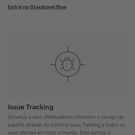
Entre no Stackoverflow
Issue Tracking
GeneXus e seus distribuidores oferecem o serviço de
suporte através do sistema Issue Tracking a todos os
seus clientes em todo o mundo. Este serviço é