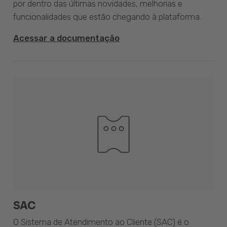
por dentro das últimas novidades, melhorias e
funcionalidades que estão chegando à plataforma.
Acessar a documentação
SAC
O Sistema de Atendimento ao Cliente (SAC) é o