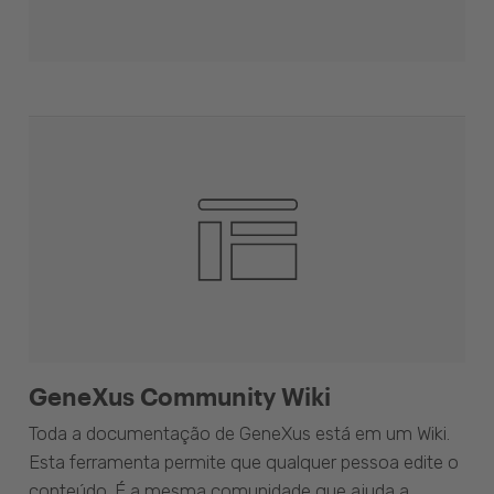
GeneXus Community Wiki
Toda a documentação de GeneXus está em um Wiki.
Esta ferramenta permite que qualquer pessoa edite o
conteúdo. É a mesma comunidade que ajuda a