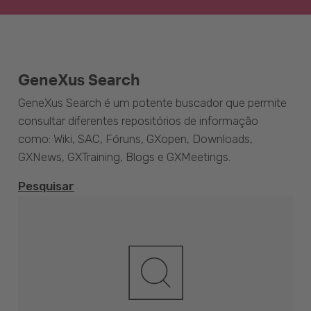
GeneXus Search
GeneXus Search é um potente buscador que permite
consultar diferentes repositórios de informação
como: Wiki, SAC, Fóruns, GXopen, Downloads,
GXNews, GXTraining, Blogs e GXMeetings.
Pesquisar