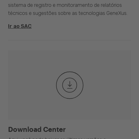
sistema de registro e monitoramento de relatórios
técnicos e sugestões sobre as tecnologias GeneXus.
Ir ao SAC
Download Center