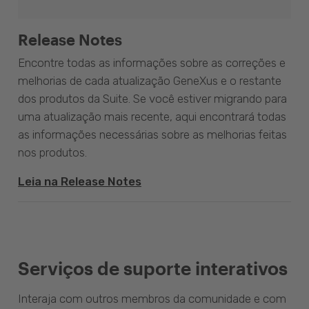
Release Notes
Encontre todas as informações sobre as correções e
melhorias de cada atualização GeneXus e o restante
dos produtos da Suite. Se você estiver migrando para
uma atualização mais recente, aqui encontrará todas
as informações necessárias sobre as melhorias feitas
nos produtos.
Leia na Release Notes
Serviços de suporte interativos
Interaja com outros membros da comunidade e com