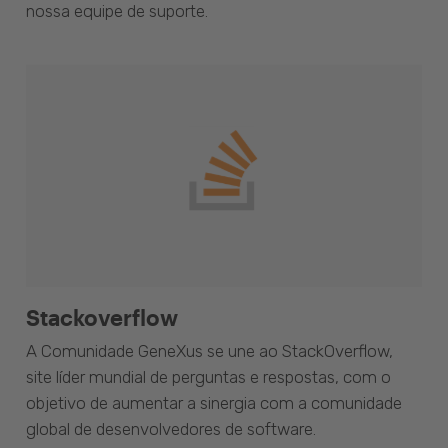
nossa equipe de suporte.
Stackoverflow
A Comunidade GeneXus se une ao StackOverflow,
site líder mundial de perguntas e respostas, com o
objetivo de aumentar a sinergia com a comunidade
global de desenvolvedores de software.