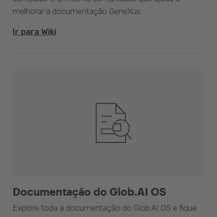
melhorar a documentação GeneXus.
Ir para Wiki
Documentação do Glob.AI OS
Explore toda a documentação do Glob.AI OS e fique