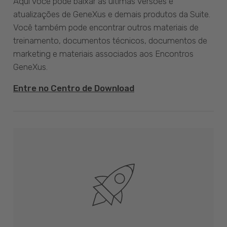
Aqui você pode baixar as últimas versões e
atualizações de GeneXus e demais produtos da Suite.
Você também pode encontrar outros materiais de
treinamento, documentos técnicos, documentos de
marketing e materiais associados aos Encontros
GeneXus.
Entre no Centro de Download