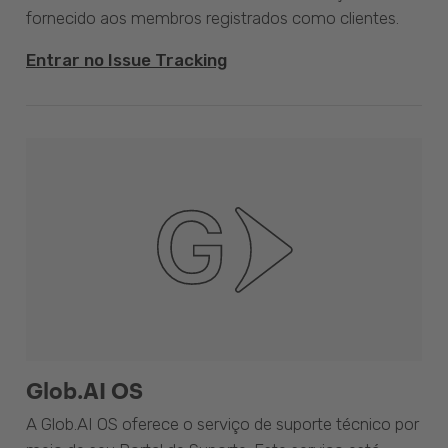
fornecido aos membros registrados como clientes.
Entrar no Issue Tracking
Glob.AI OS
A Glob.AI OS oferece o serviço de suporte técnico por