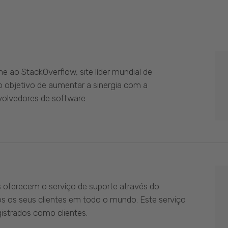
 ao StackOverflow, site líder mundial de
 objetivo de aumentar a sinergia com a
olvedores de software.
s oferecem o serviço de suporte através do
os os seus clientes em todo o mundo. Este serviço
istrados como clientes.