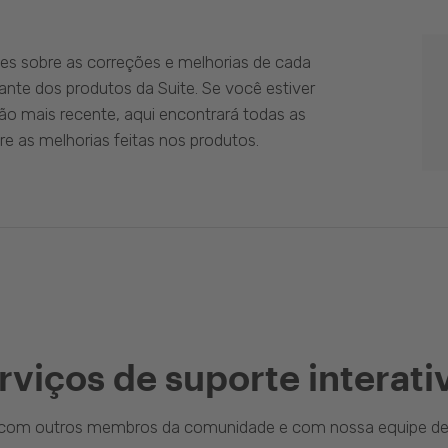
es sobre as correções e melhorias de cada
ante dos produtos da Suite. Se você estiver
ão mais recente, aqui encontrará todas as
e as melhorias feitas nos produtos.
rviços de suporte interati
a com outros membros da comunidade e com nossa equipe de 