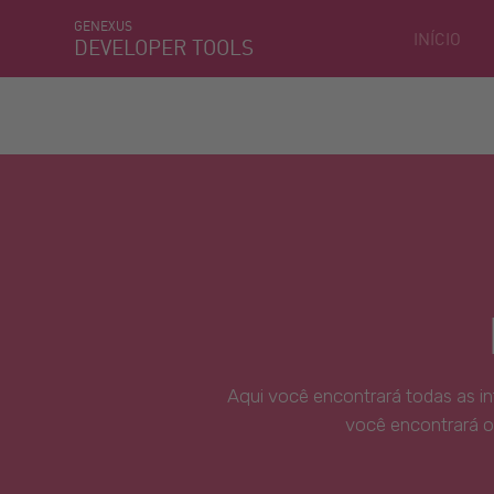
GENEXUS
INÍCIO
DEVELOPER TOOLS
Aqui você encontrará todas as i
você encontrará o