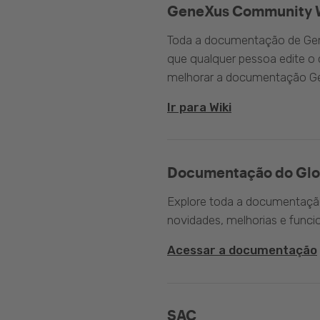
GeneXus Community 
Toda a documentação de Gen
que qualquer pessoa edite 
melhorar a documentação G
Ir para Wiki
Documentação do Glo
Explore toda a documentação 
novidades, melhorias e funci
Acessar a documentação
SAC