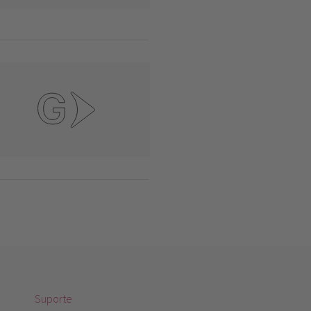
Suporte