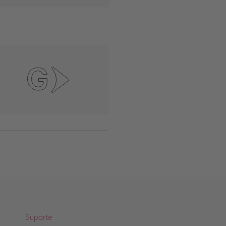
Suporte