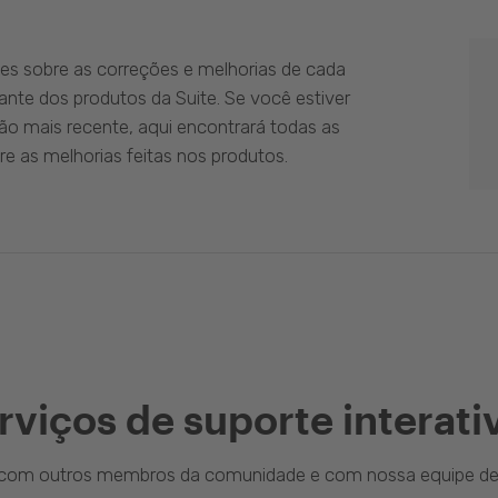
es sobre as correções e melhorias de cada
ante dos produtos da Suite. Se você estiver
ão mais recente, aqui encontrará todas as
e as melhorias feitas nos produtos.
rviços de suporte interati
a com outros membros da comunidade e com nossa equipe de 