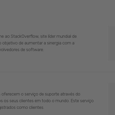
 ao StackOverflow, site líder mundial de
 objetivo de aumentar a sinergia com a
olvedores de software.
s oferecem o serviço de suporte através do
os os seus clientes em todo o mundo. Este serviço
istrados como clientes.