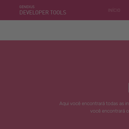
GENEXUS
INÍCIO
DEVELOPER TOOLS
Aqui você encontrará todas as i
você encontrará o