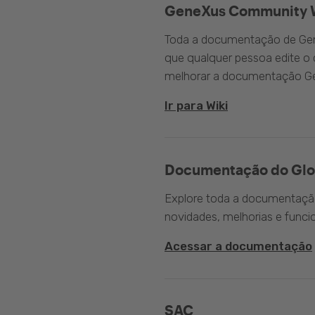
GeneXus Community 
Toda a documentação de Gen
que qualquer pessoa edite 
melhorar a documentação G
Ir para Wiki
Documentação do Glo
Explore toda a documentação 
novidades, melhorias e funci
Acessar a documentação
SAC