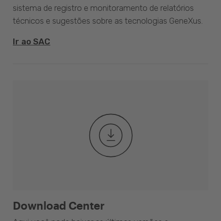
sistema de registro e monitoramento de relatórios
técnicos e sugestões sobre as tecnologias GeneXus.
Ir ao SAC
Download Center