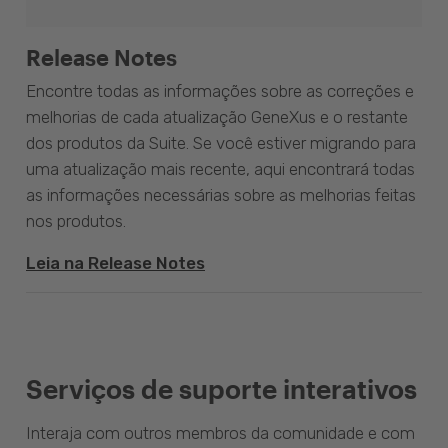
Release Notes
Encontre todas as informações sobre as correções e
melhorias de cada atualização GeneXus e o restante
dos produtos da Suite. Se você estiver migrando para
uma atualização mais recente, aqui encontrará todas
as informações necessárias sobre as melhorias feitas
nos produtos.
Leia na Release Notes
Serviços de suporte interativos
Interaja com outros membros da comunidade e com