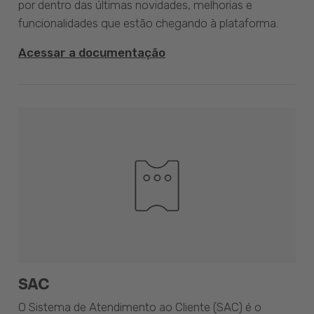
por dentro das últimas novidades, melhorias e
funcionalidades que estão chegando à plataforma.
Acessar a documentação
SAC
O Sistema de Atendimento ao Cliente (SAC) é o