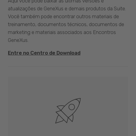
Aqui você pode baixar as últimas versões e
atualizações de GeneXus e demais produtos da Suite.
Você também pode encontrar outros materiais de
treinamento, documentos técnicos, documentos de
marketing e materiais associados aos Encontros
GeneXus.
Entre no Centro de Download