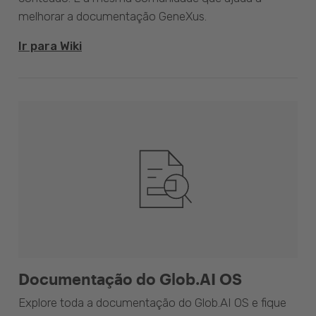
melhorar a documentação GeneXus.
Ir para Wiki
Documentação do Glob.AI OS
Explore toda a documentação do Glob.AI OS e fique