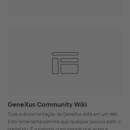
GeneXus Community Wiki
Toda a documentação de GeneXus está em um Wiki.
Esta ferramenta permite que qualquer pessoa edite o
conteúdo. É a mesma comunidade que ajuda a