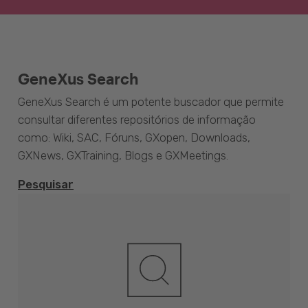
GeneXus Search
GeneXus Search é um potente buscador que permite
consultar diferentes repositórios de informação
como: Wiki, SAC, Fóruns, GXopen, Downloads,
GXNews, GXTraining, Blogs e GXMeetings.
Pesquisar