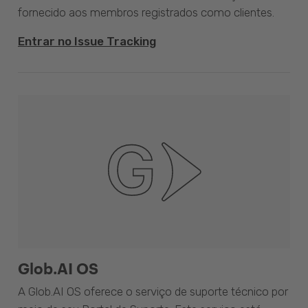
fornecido aos membros registrados como clientes.
Entrar no Issue Tracking
Glob.AI OS
A Glob.AI OS oferece o serviço de suporte técnico por