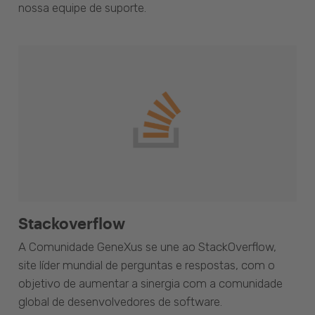
nossa equipe de suporte.
Stackoverflow
A Comunidade GeneXus se une ao StackOverflow,
site líder mundial de perguntas e respostas, com o
objetivo de aumentar a sinergia com a comunidade
global de desenvolvedores de software.