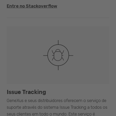
Entre no Stackoverflow
Issue Tracking
GeneXus e seus distribuidores oferecem o serviço de
suporte através do sistema Issue Tracking a todos os
seus clientes em todo o mundo. Este serviço é