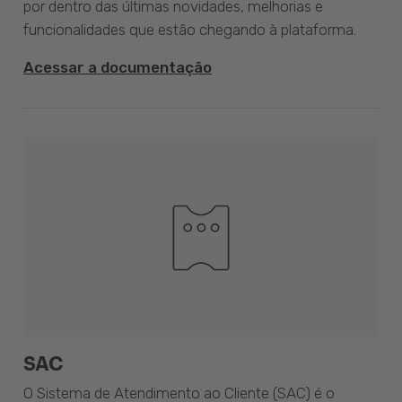
por dentro das últimas novidades, melhorias e
funcionalidades que estão chegando à plataforma.
Acessar a documentação
SAC
O Sistema de Atendimento ao Cliente (SAC) é o