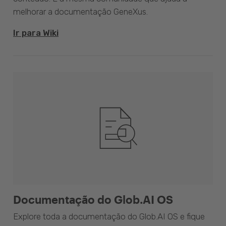
melhorar a documentação GeneXus.
Ir para Wiki
Documentação do Glob.AI OS
Explore toda a documentação do Glob.AI OS e fique