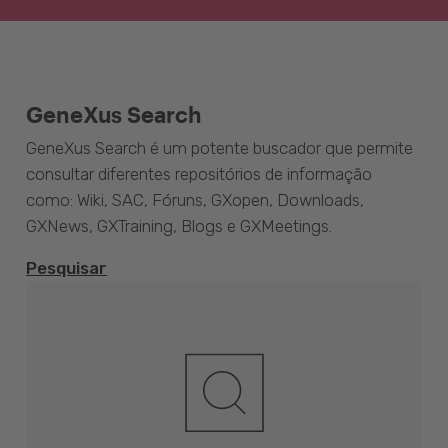
GeneXus Search
GeneXus Search é um potente buscador que permite
consultar diferentes repositórios de informação
como: Wiki, SAC, Fóruns, GXopen, Downloads,
GXNews, GXTraining, Blogs e GXMeetings.
Pesquisar