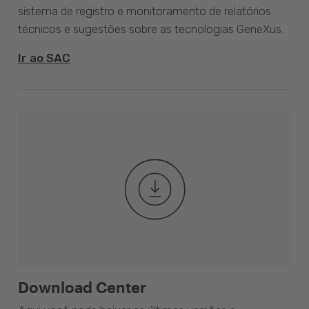
sistema de registro e monitoramento de relatórios
técnicos e sugestões sobre as tecnologias GeneXus.
Ir ao SAC
Download Center