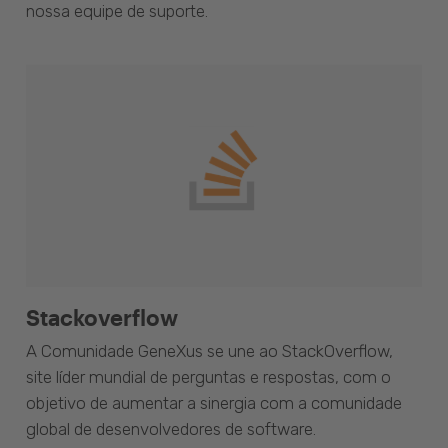
nossa equipe de suporte.
Stackoverflow
A Comunidade GeneXus se une ao StackOverflow,
site líder mundial de perguntas e respostas, com o
objetivo de aumentar a sinergia com a comunidade
global de desenvolvedores de software.