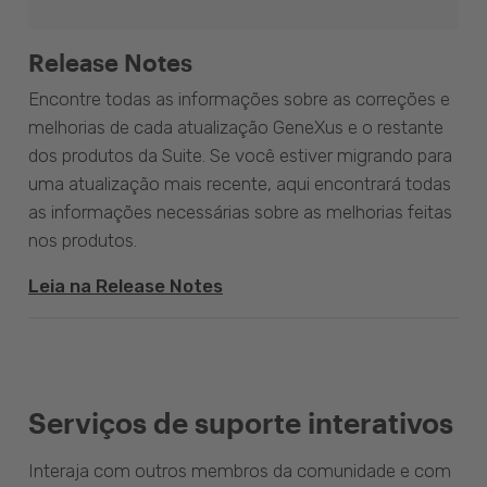
Release Notes
Encontre todas as informações sobre as correções e
melhorias de cada atualização GeneXus e o restante
dos produtos da Suite. Se você estiver migrando para
uma atualização mais recente, aqui encontrará todas
as informações necessárias sobre as melhorias feitas
nos produtos.
Leia na Release Notes
Serviços de suporte interativos
Interaja com outros membros da comunidade e com