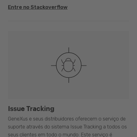
Entre no Stackoverflow
Issue Tracking
GeneXus e seus distribuidores oferecem o serviço de
suporte através do sistema Issue Tracking a todos os
seus clientes em todo o mundo. Este serviço é