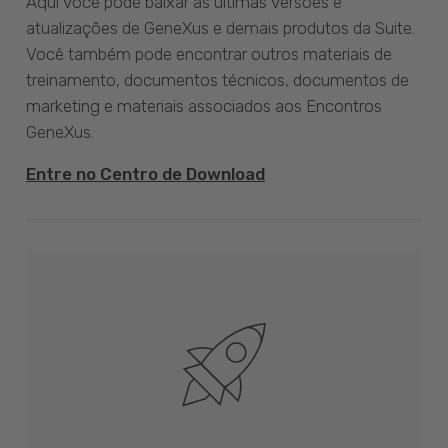
Aqui você pode baixar as últimas versões e
atualizações de GeneXus e demais produtos da Suite.
Você também pode encontrar outros materiais de
treinamento, documentos técnicos, documentos de
marketing e materiais associados aos Encontros
GeneXus.
Entre no Centro de Download