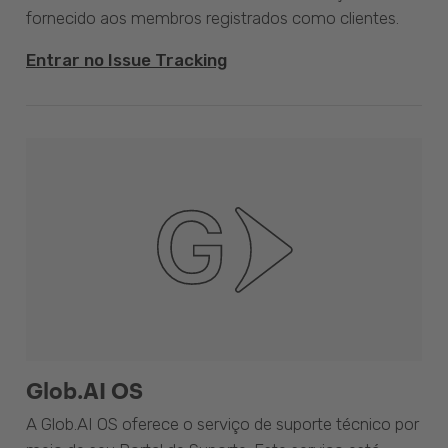
fornecido aos membros registrados como clientes.
Entrar no Issue Tracking
Glob.AI OS
A Glob.AI OS oferece o serviço de suporte técnico por