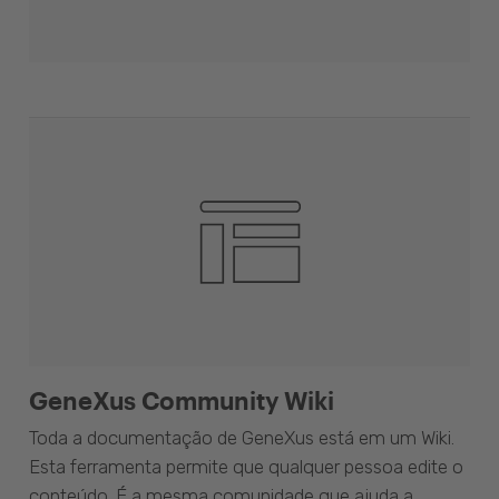
GeneXus Community Wiki
Toda a documentação de GeneXus está em um Wiki.
Esta ferramenta permite que qualquer pessoa edite o
conteúdo. É a mesma comunidade que ajuda a