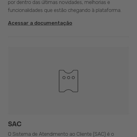
por dentro das últimas novidades, melhorias e
funcionalidades que estão chegando à plataforma.
Acessar a documentação
SAC
O Sistema de Atendimento ao Cliente (SAC) é o