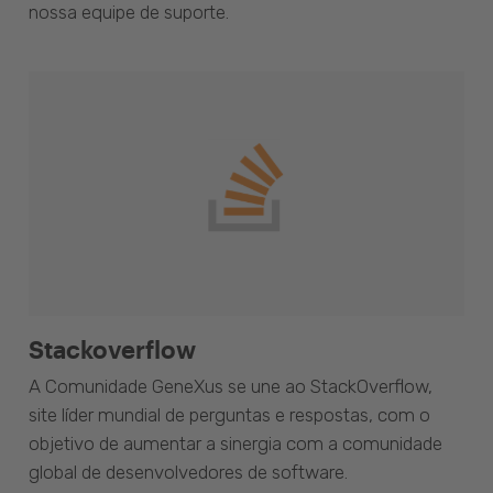
nossa equipe de suporte.
Stackoverflow
A Comunidade GeneXus se une ao StackOverflow,
site líder mundial de perguntas e respostas, com o
objetivo de aumentar a sinergia com a comunidade
global de desenvolvedores de software.