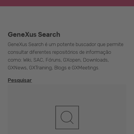
GeneXus Search
GeneXus Search é um potente buscador que permite
consultar diferentes repositórios de informação
como: Wiki, SAC, Fóruns, GXopen, Downloads,
GXNews, GXTraining, Blogs e GXMeetings.
Pesquisar