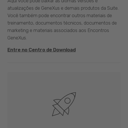
Aqui você pode baixar as últimas versões e
atualizações de GeneXus e demais produtos da Suite.
Você também pode encontrar outros materiais de
treinamento, documentos técnicos, documentos de
marketing e materiais associados aos Encontros
GeneXus.
Entre no Centro de Download