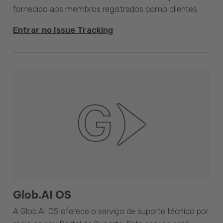
fornecido aos membros registrados como clientes.
Entrar no Issue Tracking
Glob.AI OS
A Glob.AI OS oferece o serviço de suporte técnico por