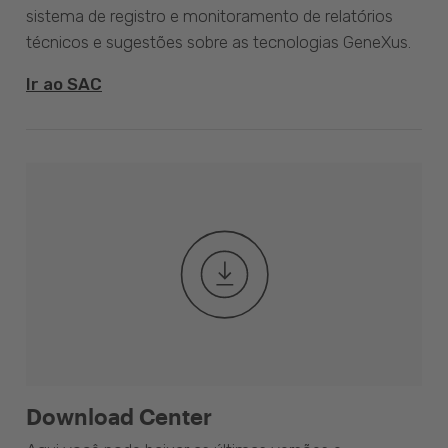
sistema de registro e monitoramento de relatórios
técnicos e sugestões sobre as tecnologias GeneXus.
Ir ao SAC
Download Center