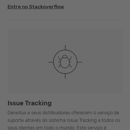
Entre no Stackoverflow
Issue Tracking
GeneXus e seus distribuidores oferecem o serviço de
suporte através do sistema Issue Tracking a todos os
seus clientes em todo o mundo. Este serviço é