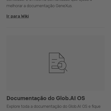
melhorar a documentação GeneXus.
Ir para Wiki
Documentação do Glob.AI OS
Explore toda a documentação do Glob.AI OS e fique