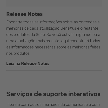
Release Notes
Encontre todas as informações sobre as correções e
melhorias de cada atualização GeneXus e o restante
dos produtos da Suite. Se você estiver migrando para
uma atualização mais recente, aqui encontrará todas
as informações necessárias sobre as melhorias feitas
nos produtos.
Leia na Release Notes
Serviços de suporte interativos
Interaja com outros membros da comunidade e com