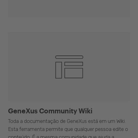
GeneXus Community Wiki
Toda a documentação de GeneXus está em um Wiki.
Esta ferramenta permite que qualquer pessoa edite o
conteúdo. É a mesma comunidade que ajuda a