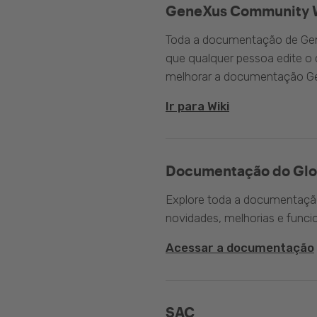
GeneXus Community 
Toda a documentação de Gen
que qualquer pessoa edite 
melhorar a documentação G
Ir para Wiki
Documentação do Glo
Explore toda a documentação 
novidades, melhorias e funci
Acessar a documentação
SAC