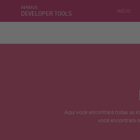
GENEXUS
INÍCIO
DEVELOPER TOOLS
Aqui você encontrará todas as i
você encontrará o