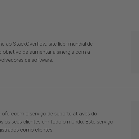
 ao StackOverflow, site líder mundial de
 objetivo de aumentar a sinergia com a
olvedores de software.
s oferecem o serviço de suporte através do
os os seus clientes em todo o mundo. Este serviço
istrados como clientes.