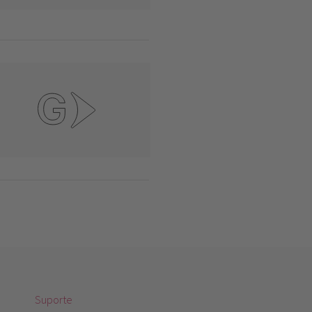
Suporte