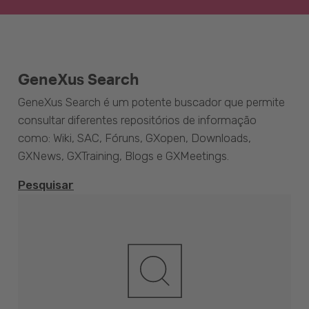
GeneXus Search
GeneXus Search é um potente buscador que permite
consultar diferentes repositórios de informação
como: Wiki, SAC, Fóruns, GXopen, Downloads,
GXNews, GXTraining, Blogs e GXMeetings.
Pesquisar