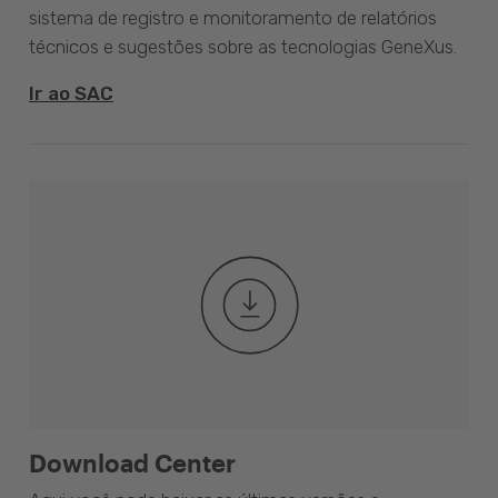
sistema de registro e monitoramento de relatórios
técnicos e sugestões sobre as tecnologias GeneXus.
Ir ao SAC
Download Center