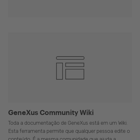
GeneXus Community Wiki
Toda a documentação de GeneXus está em um Wiki.
Esta ferramenta permite que qualquer pessoa edite o
conteúdo. É a mesma comunidade que ajuda a