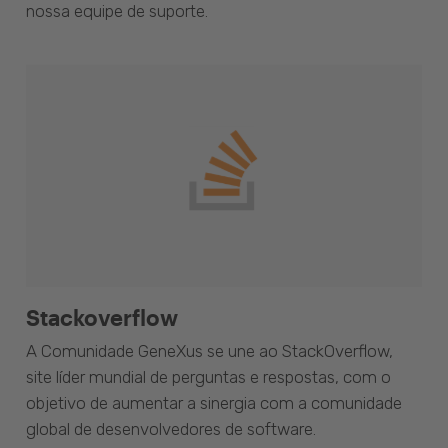
nossa equipe de suporte.
Stackoverflow
A Comunidade GeneXus se une ao StackOverflow,
site líder mundial de perguntas e respostas, com o
objetivo de aumentar a sinergia com a comunidade
global de desenvolvedores de software.