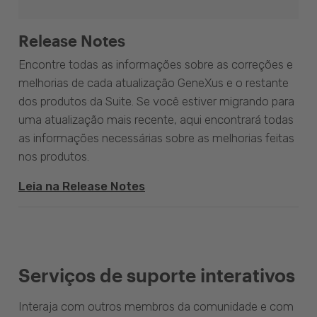
Release Notes
Encontre todas as informações sobre as correções e
melhorias de cada atualização GeneXus e o restante
dos produtos da Suite. Se você estiver migrando para
uma atualização mais recente, aqui encontrará todas
as informações necessárias sobre as melhorias feitas
nos produtos.
Leia na Release Notes
Serviços de suporte interativos
Interaja com outros membros da comunidade e com