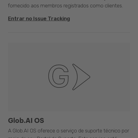
fornecido aos membros registrados como clientes.
Entrar no Issue Tracking
Glob.AI OS
A Glob.AI OS oferece o serviço de suporte técnico por