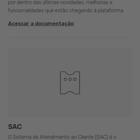
por dentro das últimas novidades, melhorias e
funcionalidades que estão chegando à plataforma.
Acessar a documentação
SAC
O Sistema de Atendimento ao Cliente (SAC) é o