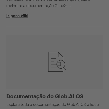
melhorar a documentação GeneXus.
Ir para Wiki
Documentação do Glob.AI OS
Explore toda a documentação do Glob.AI OS e fique