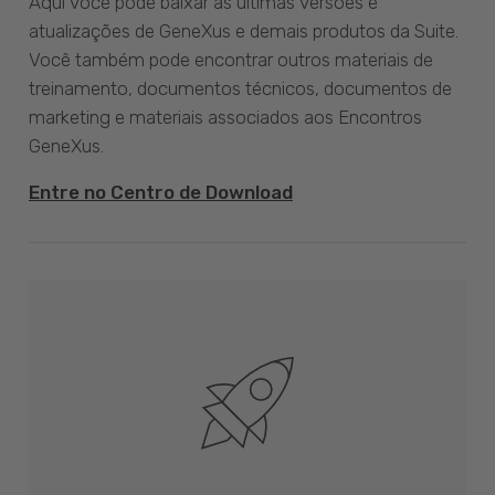
Aqui você pode baixar as últimas versões e
atualizações de GeneXus e demais produtos da Suite.
Você também pode encontrar outros materiais de
treinamento, documentos técnicos, documentos de
marketing e materiais associados aos Encontros
GeneXus.
Entre no Centro de Download