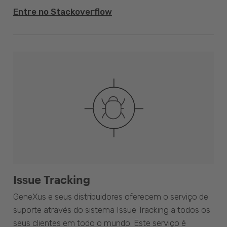
Entre no Stackoverflow
Issue Tracking
GeneXus e seus distribuidores oferecem o serviço de
suporte através do sistema Issue Tracking a todos os
seus clientes em todo o mundo. Este serviço é