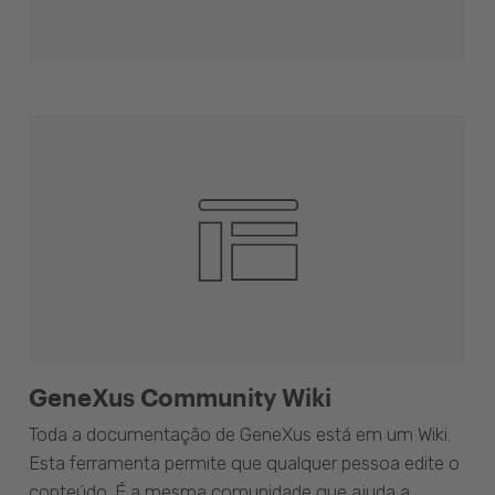
GeneXus Community Wiki
Toda a documentação de GeneXus está em um Wiki.
Esta ferramenta permite que qualquer pessoa edite o
conteúdo. É a mesma comunidade que ajuda a