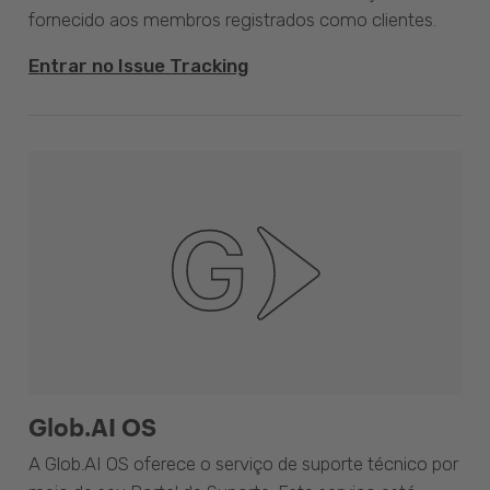
fornecido aos membros registrados como clientes.
Entrar no Issue Tracking
Glob.AI OS
A Glob.AI OS oferece o serviço de suporte técnico por