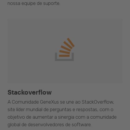
nossa equipe de suporte.
Stackoverflow
A Comunidade GeneXus se une ao StackOverflow,
site líder mundial de perguntas e respostas, com o
objetivo de aumentar a sinergia com a comunidade
global de desenvolvedores de software.