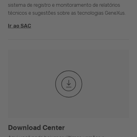
sistema de registro e monitoramento de relatórios
técnicos e sugestões sobre as tecnologias GeneXus.
Ir ao SAC
Download Center