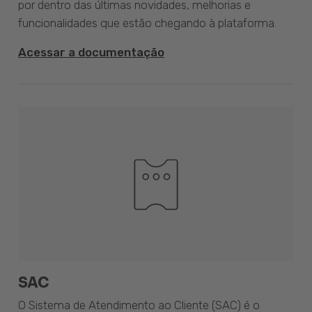
por dentro das últimas novidades, melhorias e
funcionalidades que estão chegando à plataforma.
Acessar a documentação
SAC
O Sistema de Atendimento ao Cliente (SAC) é o