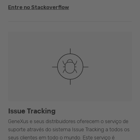
Entre no Stackoverflow
Issue Tracking
GeneXus e seus distribuidores oferecem o serviço de
suporte através do sistema Issue Tracking a todos os
seus clientes em todo o mundo. Este serviço é