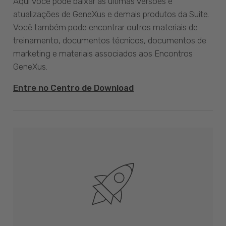
Aqui você pode baixar as últimas versões e
atualizações de GeneXus e demais produtos da Suite.
Você também pode encontrar outros materiais de
treinamento, documentos técnicos, documentos de
marketing e materiais associados aos Encontros
GeneXus.
Entre no Centro de Download