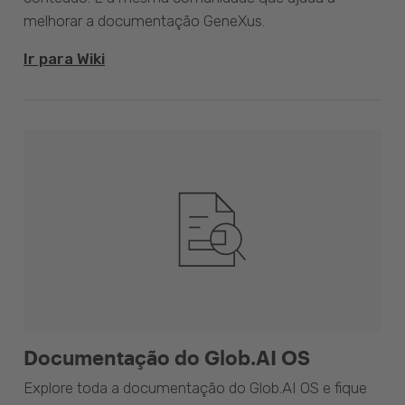
melhorar a documentação GeneXus.
Ir para Wiki
Documentação do Glob.AI OS
Explore toda a documentação do Glob.AI OS e fique