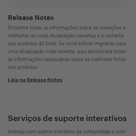
Release Notes
Encontre todas as informações sobre as correções e
melhorias de cada atualização GeneXus e o restante
dos produtos da Suite. Se você estiver migrando para
uma atualização mais recente, aqui encontrará todas
as informações necessárias sobre as melhorias feitas
nos produtos.
Leia na Release Notes
Serviços de suporte interativos
Interaja com outros membros da comunidade e com