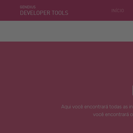
GENEXUS
INÍCIO
DEVELOPER TOOLS
Aqui você encontrará todas as i
você encontrará o