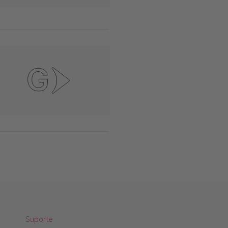
Suporte