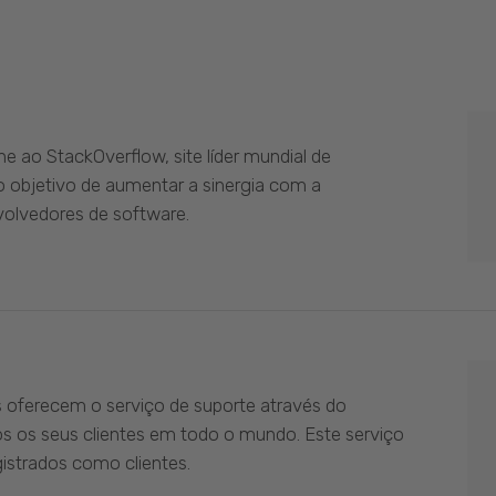
 ao StackOverflow, site líder mundial de
 objetivo de aumentar a sinergia com a
olvedores de software.
s oferecem o serviço de suporte através do
os os seus clientes em todo o mundo. Este serviço
istrados como clientes.