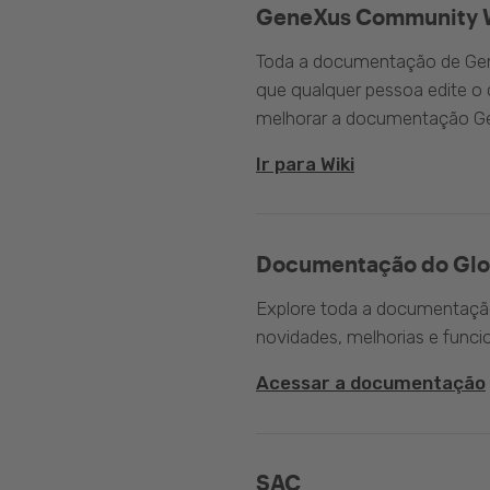
GeneXus Community 
Toda a documentação de Gen
que qualquer pessoa edite 
melhorar a documentação G
Ir para Wiki
Documentação do Glo
Explore toda a documentação 
novidades, melhorias e funci
Acessar a documentação
SAC