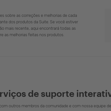
es sobre as correções e melhorias de cada
ante dos produtos da Suite. Se você estiver
ão mais recente, aqui encontrará todas as
e as melhorias feitas nos produtos.
rviços de suporte interati
a com outros membros da comunidade e com nossa equipe de 