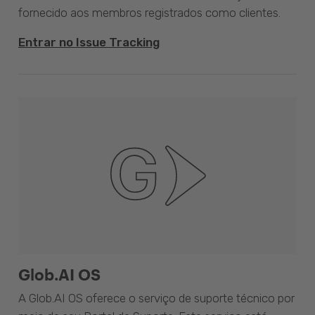
fornecido aos membros registrados como clientes.
Entrar no Issue Tracking
Glob.AI OS
A Glob.AI OS oferece o serviço de suporte técnico por