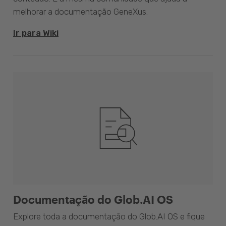
melhorar a documentação GeneXus.
Ir para Wiki
Documentação do Glob.AI OS
Explore toda a documentação do Glob.AI OS e fique