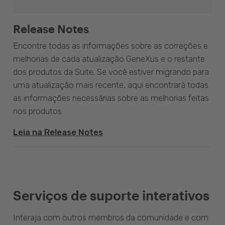
Release Notes
Encontre todas as informações sobre as correções e
melhorias de cada atualização GeneXus e o restante
dos produtos da Suite. Se você estiver migrando para
uma atualização mais recente, aqui encontrará todas
as informações necessárias sobre as melhorias feitas
nos produtos.
Leia na Release Notes
Serviços de suporte interativos
Interaja com outros membros da comunidade e com