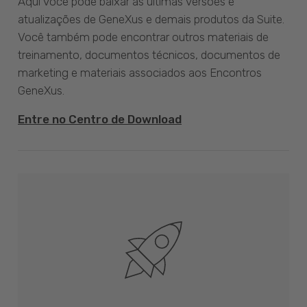
Aqui você pode baixar as últimas versões e
atualizações de GeneXus e demais produtos da Suite.
Você também pode encontrar outros materiais de
treinamento, documentos técnicos, documentos de
marketing e materiais associados aos Encontros
GeneXus.
Entre no Centro de Download