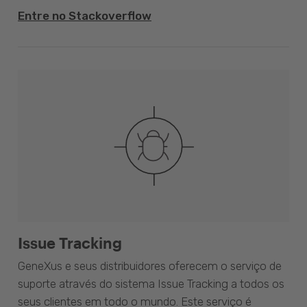
Entre no Stackoverflow
Issue Tracking
GeneXus e seus distribuidores oferecem o serviço de
suporte através do sistema Issue Tracking a todos os
seus clientes em todo o mundo. Este serviço é