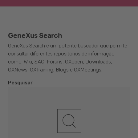
GeneXus Search
GeneXus Search é um potente buscador que permite
consultar diferentes repositórios de informação
como: Wiki, SAC, Fóruns, GXopen, Downloads,
GXNews, GXTraining, Blogs e GXMeetings.
Pesquisar