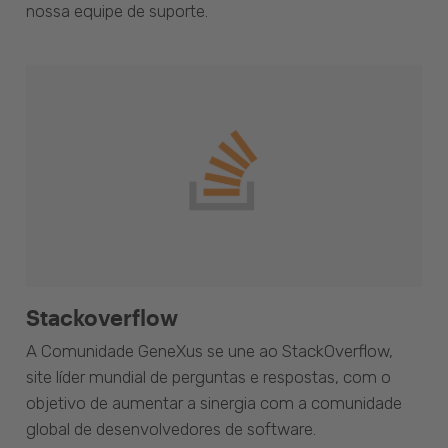
nossa equipe de suporte.
Stackoverflow
A Comunidade GeneXus se une ao StackOverflow,
site líder mundial de perguntas e respostas, com o
objetivo de aumentar a sinergia com a comunidade
global de desenvolvedores de software.