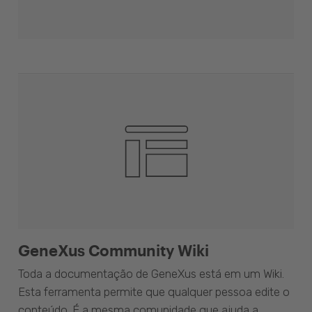
GeneXus Community Wiki
Toda a documentação de GeneXus está em um Wiki.
Esta ferramenta permite que qualquer pessoa edite o
conteúdo. É a mesma comunidade que ajuda a