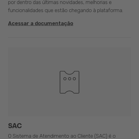
por dentro das últimas novidades, melhorias e
funcionalidades que estão chegando à plataforma.
Acessar a documentação
SAC
O Sistema de Atendimento ao Cliente (SAC) é o