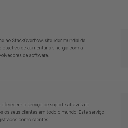
 ao StackOverflow, site líder mundial de
 objetivo de aumentar a sinergia com a
olvedores de software.
s oferecem o serviço de suporte através do
os os seus clientes em todo o mundo. Este serviço
istrados como clientes.