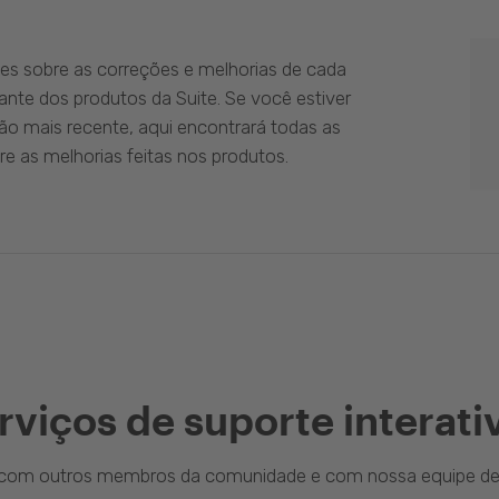
es sobre as correções e melhorias de cada
ante dos produtos da Suite. Se você estiver
ão mais recente, aqui encontrará todas as
e as melhorias feitas nos produtos.
rviços de suporte interati
a com outros membros da comunidade e com nossa equipe de 