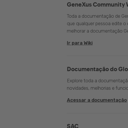
GeneXus Community 
Toda a documentação de Gen
que qualquer pessoa edite 
melhorar a documentação G
Ir para Wiki
Documentação do Glo
Explore toda a documentação 
novidades, melhorias e funci
Acessar a documentação
SAC