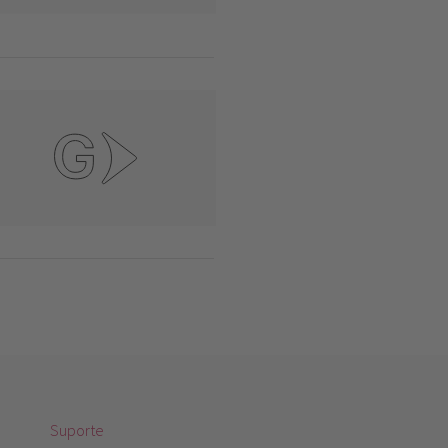
Suporte