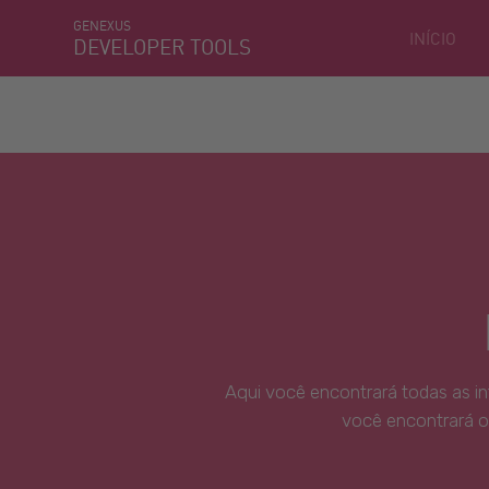
GENEXUS
INÍCIO
DEVELOPER TOOLS
Aqui você encontrará todas as i
você encontrará o