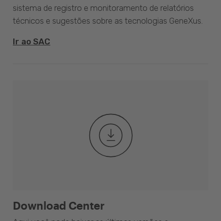
sistema de registro e monitoramento de relatórios
técnicos e sugestões sobre as tecnologias GeneXus.
Ir ao SAC
Download Center