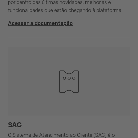
por dentro das últimas novidades, melhorias e
funcionalidades que estão chegando à plataforma.
Acessar a documentação
SAC
O Sistema de Atendimento ao Cliente (SAC) é o