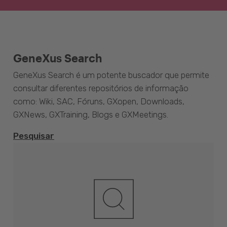
GeneXus Search
GeneXus Search é um potente buscador que permite
consultar diferentes repositórios de informação
como: Wiki, SAC, Fóruns, GXopen, Downloads,
GXNews, GXTraining, Blogs e GXMeetings.
Pesquisar