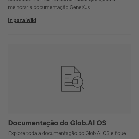
melhorar a documentação GeneXus.
Ir para Wiki
Documentação do Glob.AI OS
Explore toda a documentação do Glob.AI OS e fique