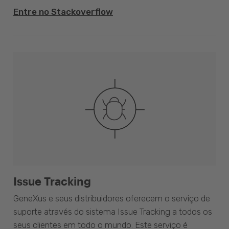
Entre no Stackoverflow
Issue Tracking
GeneXus e seus distribuidores oferecem o serviço de
suporte através do sistema Issue Tracking a todos os
seus clientes em todo o mundo. Este serviço é