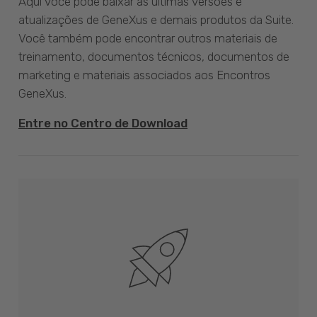
Aqui você pode baixar as últimas versões e
atualizações de GeneXus e demais produtos da Suite.
Você também pode encontrar outros materiais de
treinamento, documentos técnicos, documentos de
marketing e materiais associados aos Encontros
GeneXus.
Entre no Centro de Download