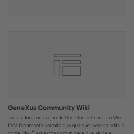
GeneXus Community Wiki
Toda a documentação de GeneXus está em um Wiki.
Esta ferramenta permite que qualquer pessoa edite o
conteúdo. É a mesma comunidade que ajuda a