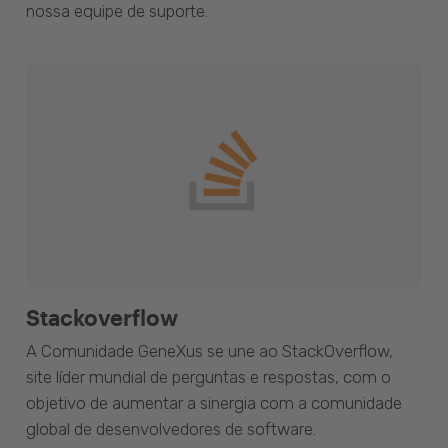
nossa equipe de suporte.
Stackoverflow
A Comunidade GeneXus se une ao StackOverflow,
site líder mundial de perguntas e respostas, com o
objetivo de aumentar a sinergia com a comunidade
global de desenvolvedores de software.