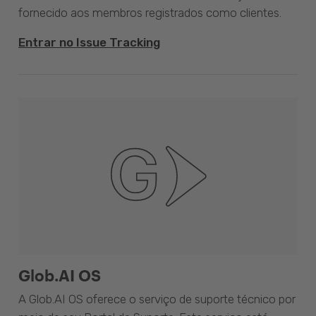
fornecido aos membros registrados como clientes.
Entrar no Issue Tracking
Glob.AI OS
A Glob.AI OS oferece o serviço de suporte técnico por