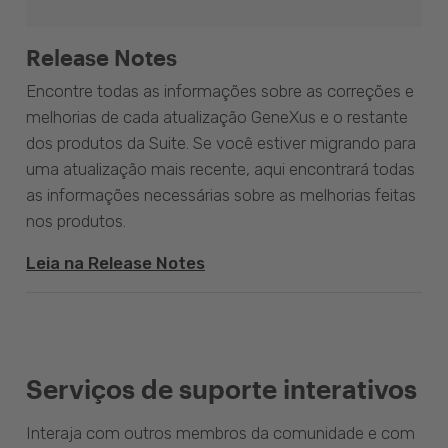
Release Notes
Encontre todas as informações sobre as correções e
melhorias de cada atualização GeneXus e o restante
dos produtos da Suite. Se você estiver migrando para
uma atualização mais recente, aqui encontrará todas
as informações necessárias sobre as melhorias feitas
nos produtos.
Leia na Release Notes
Serviços de suporte interativos
Interaja com outros membros da comunidade e com