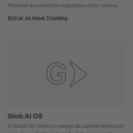
fornecido aos membros registrados como clientes.
Entrar no Issue Tracking
Glob.AI OS
A Glob.AI OS oferece o serviço de suporte técnico por