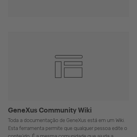
GeneXus Community Wiki
Toda a documentação de GeneXus está em um Wiki.
Esta ferramenta permite que qualquer pessoa edite o
conteúdo. É a mesma comunidade que ajuda a