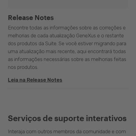
Release Notes
Encontre todas as informações sobre as correções e
melhorias de cada atualização GeneXus e o restante
dos produtos da Suite. Se você estiver migrando para
uma atualização mais recente, aqui encontrará todas
as informações necessárias sobre as melhorias feitas
nos produtos.
Leia na Release Notes
Serviços de suporte interativos
Interaja com outros membros da comunidade e com