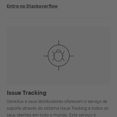
Entre no Stackoverflow
Issue Tracking
GeneXus e seus distribuidores oferecem o serviço de
suporte através do sistema Issue Tracking a todos os
seus clientes em todo o mundo. Este serviço é