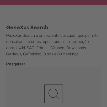
GeneXus Search
GeneXus Search é um potente buscador que permite
consultar diferentes repositórios de informação
como: Wiki, SAC, Fóruns, GXopen, Downloads,
GXNews, GXTraining, Blogs e GXMeetings.
Pesquisar