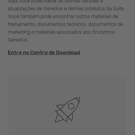
Aqui você pode baixar as últimas versões e
atualizações de GeneXus e demais produtos da Suite.
Você também pode encontrar outros materiais de
treinamento, documentos técnicos, documentos de
marketing e materiais associados aos Encontros
GeneXus.
Entre no Centro de Download