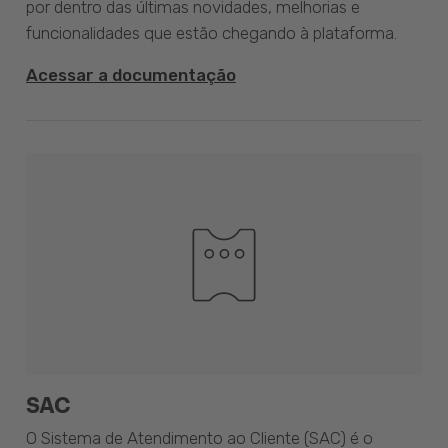
por dentro das últimas novidades, melhorias e
funcionalidades que estão chegando à plataforma.
Acessar a documentação
SAC
O Sistema de Atendimento ao Cliente (SAC) é o