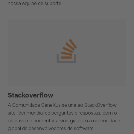
nossa equipe de suporte.
Stackoverflow
A Comunidade GeneXus se une ao StackOverflow,
site líder mundial de perguntas e respostas, com o
objetivo de aumentar a sinergia com a comunidade
global de desenvolvedores de software.