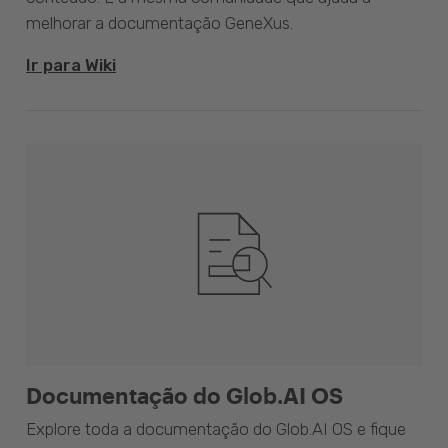
melhorar a documentação GeneXus.
Ir para Wiki
Documentação do Glob.AI OS
Explore toda a documentação do Glob.AI OS e fique