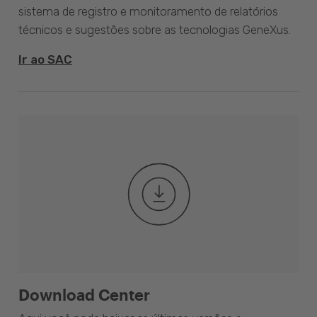
sistema de registro e monitoramento de relatórios
técnicos e sugestões sobre as tecnologias GeneXus.
Ir ao SAC
Download Center