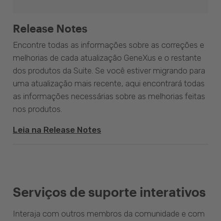
Release Notes
Encontre todas as informações sobre as correções e
melhorias de cada atualização GeneXus e o restante
dos produtos da Suite. Se você estiver migrando para
uma atualização mais recente, aqui encontrará todas
as informações necessárias sobre as melhorias feitas
nos produtos.
Leia na Release Notes
Serviços de suporte interativos
Interaja com outros membros da comunidade e com