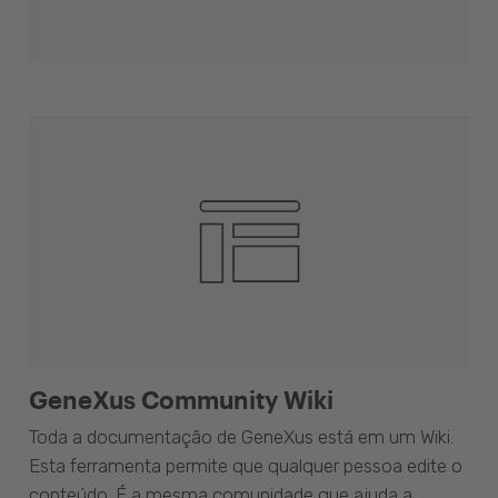
GeneXus Community Wiki
Toda a documentação de GeneXus está em um Wiki.
Esta ferramenta permite que qualquer pessoa edite o
conteúdo. É a mesma comunidade que ajuda a