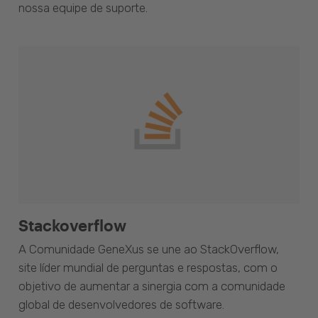
nossa equipe de suporte.
Stackoverflow
A Comunidade GeneXus se une ao StackOverflow,
site líder mundial de perguntas e respostas, com o
objetivo de aumentar a sinergia com a comunidade
global de desenvolvedores de software.