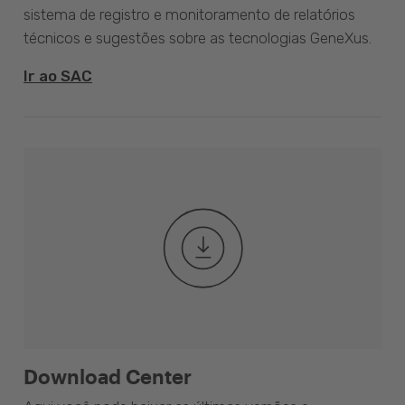
sistema de registro e monitoramento de relatórios
técnicos e sugestões sobre as tecnologias GeneXus.
Ir ao SAC
Download Center