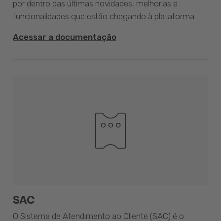
por dentro das últimas novidades, melhorias e
funcionalidades que estão chegando à plataforma.
Acessar a documentação
SAC
O Sistema de Atendimento ao Cliente (SAC) é o