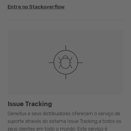
Entre no Stackoverflow
Issue Tracking
GeneXus e seus distribuidores oferecem o serviço de
suporte através do sistema Issue Tracking a todos os
seus clientes em todo o mundo. Este serviço é