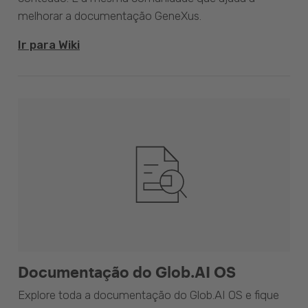
melhorar a documentação GeneXus.
Ir para Wiki
Documentação do Glob.AI OS
Explore toda a documentação do Glob.AI OS e fique