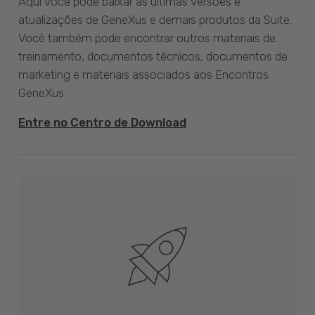
Aqui você pode baixar as últimas versões e
atualizações de GeneXus e demais produtos da Suite.
Você também pode encontrar outros materiais de
treinamento, documentos técnicos, documentos de
marketing e materiais associados aos Encontros
GeneXus.
Entre no Centro de Download