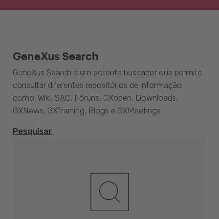
GeneXus Search
GeneXus Search é um potente buscador que permite
consultar diferentes repositórios de informação
como: Wiki, SAC, Fóruns, GXopen, Downloads,
GXNews, GXTraining, Blogs e GXMeetings.
Pesquisar