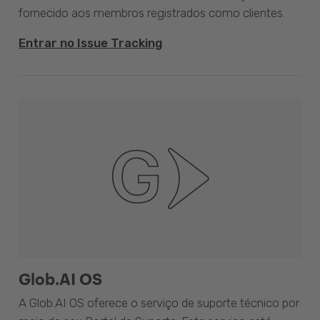
fornecido aos membros registrados como clientes.
Entrar no Issue Tracking
Glob.AI OS
A Glob.AI OS oferece o serviço de suporte técnico por