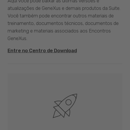
Aqui você pode baixar as últimas versões e
atualizações de GeneXus e demais produtos da Suite.
Você também pode encontrar outros materiais de
treinamento, documentos técnicos, documentos de
marketing e materiais associados aos Encontros
GeneXus.
Entre no Centro de Download