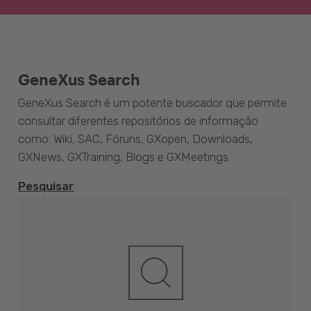
GeneXus Search
GeneXus Search é um potente buscador que permite
consultar diferentes repositórios de informação
como: Wiki, SAC, Fóruns, GXopen, Downloads,
GXNews, GXTraining, Blogs e GXMeetings.
Pesquisar