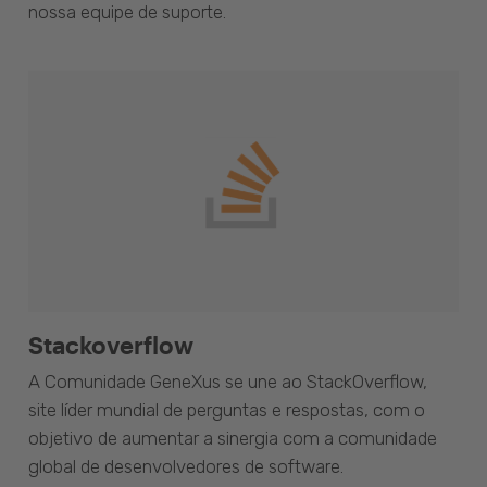
nossa equipe de suporte.
Stackoverflow
A Comunidade GeneXus se une ao StackOverflow,
site líder mundial de perguntas e respostas, com o
objetivo de aumentar a sinergia com a comunidade
global de desenvolvedores de software.