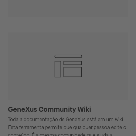
GeneXus Community Wiki
Toda a documentação de GeneXus está em um Wiki.
Esta ferramenta permite que qualquer pessoa edite o
conteúdo. É a mesma comunidade que ajuda a