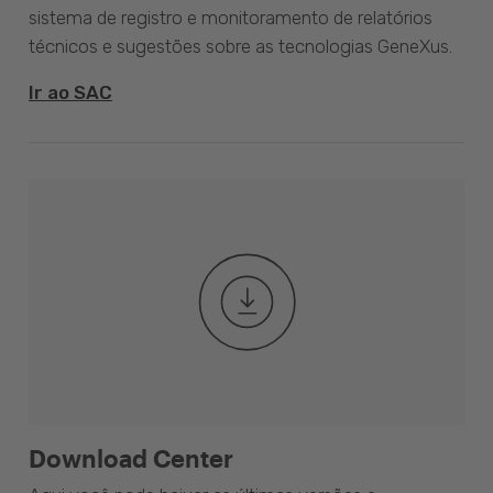
sistema de registro e monitoramento de relatórios
técnicos e sugestões sobre as tecnologias GeneXus.
Ir ao SAC
Download Center