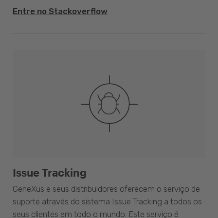
Entre no Stackoverflow
Issue Tracking
GeneXus e seus distribuidores oferecem o serviço de
suporte através do sistema Issue Tracking a todos os
seus clientes em todo o mundo. Este serviço é