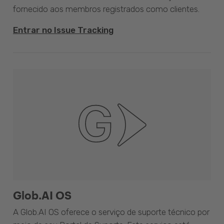
fornecido aos membros registrados como clientes.
Entrar no Issue Tracking
Glob.AI OS
A Glob.AI OS oferece o serviço de suporte técnico por