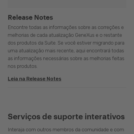
Release Notes
Encontre todas as informações sobre as correções e
melhorias de cada atualização GeneXus e o restante
dos produtos da Suite. Se você estiver migrando para
uma atualização mais recente, aqui encontrará todas
as informações necessárias sobre as melhorias feitas
nos produtos.
Leia na Release Notes
Serviços de suporte interativos
Interaja com outros membros da comunidade e com