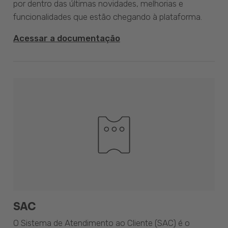
por dentro das últimas novidades, melhorias e
funcionalidades que estão chegando à plataforma.
Acessar a documentação
SAC
O Sistema de Atendimento ao Cliente (SAC) é o