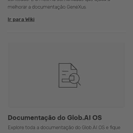
melhorar a documentação GeneXus.
Ir para Wiki
Documentação do Glob.AI OS
Explore toda a documentação do Glob.AI OS e fique