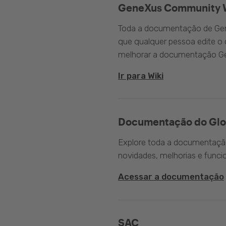
GeneXus Community 
Toda a documentação de Gen
que qualquer pessoa edite 
melhorar a documentação G
Ir para Wiki
Documentação do Glo
Explore toda a documentação 
novidades, melhorias e funci
Acessar a documentação
SAC