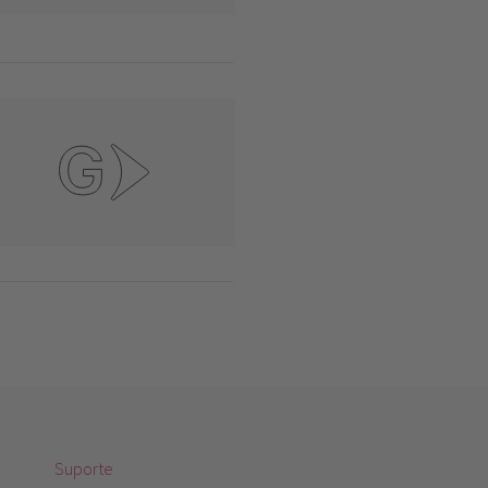
Suporte