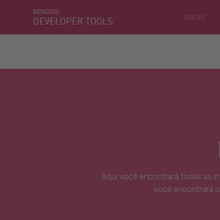
GENEXUS
INÍCIO
DEVELOPER TOOLS
Aqui você encontrará todas as i
você encontrará o