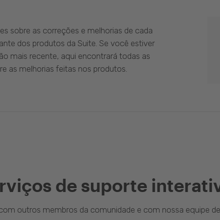
es sobre as correções e melhorias de cada
ante dos produtos da Suite. Se você estiver
ão mais recente, aqui encontrará todas as
e as melhorias feitas nos produtos.
rviços de suporte interati
a com outros membros da comunidade e com nossa equipe de 