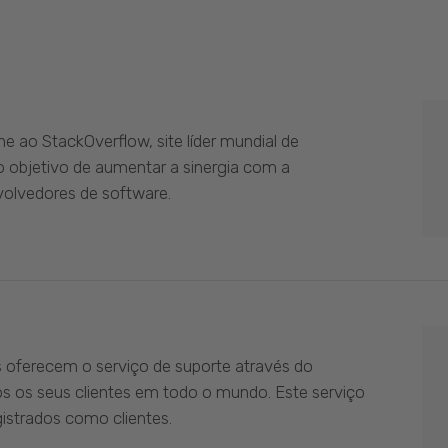
 ao StackOverflow, site líder mundial de
 objetivo de aumentar a sinergia com a
olvedores de software.
s oferecem o serviço de suporte através do
os os seus clientes em todo o mundo. Este serviço
istrados como clientes.